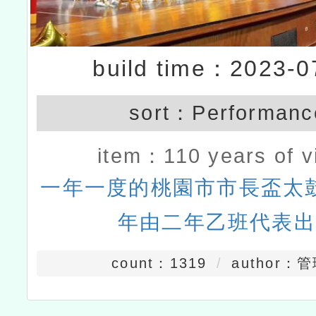
build time：2023-0
sort：
Performanc
item：
110 years of v
一年一度的桃園市市長盃太
年由二年乙班代表出
count：1319
author：