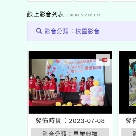
線上影音列表
Online video list
影音分類：校園影音
發佈時間：2023-07-08
發佈
影音分類：
畢業典禮