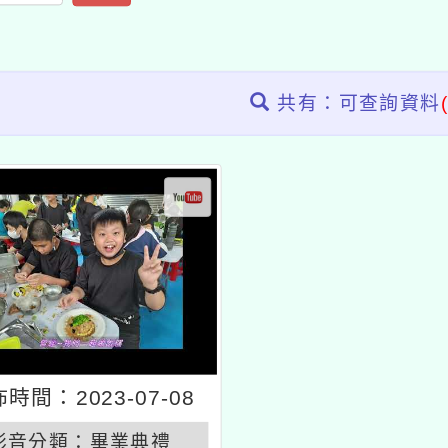
共有：可查詢資料
時間：2023-07-08
影音分類：
畢業典禮