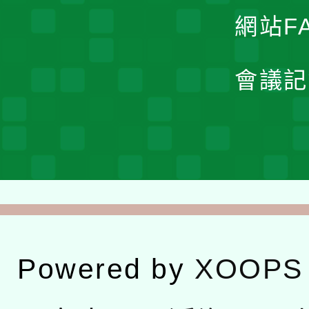
網站F
會議記
Powered by
XOOPS