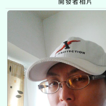
開發者相片