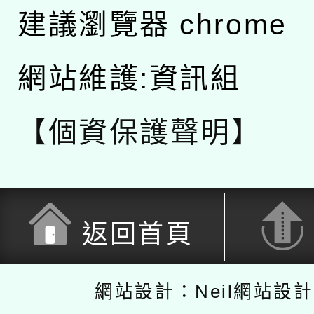
建議瀏覽器 chrome
網站維護:資訊組
【個資保護聲明】
返回首頁
網站設計：Neil網站設