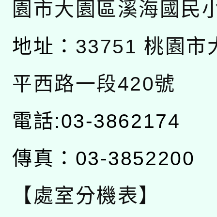
園市大園區溪海國民
地址：
33751 桃園
平西路一段420號
電話:03-3862174
傳真：03-3852200
【處室分機表】