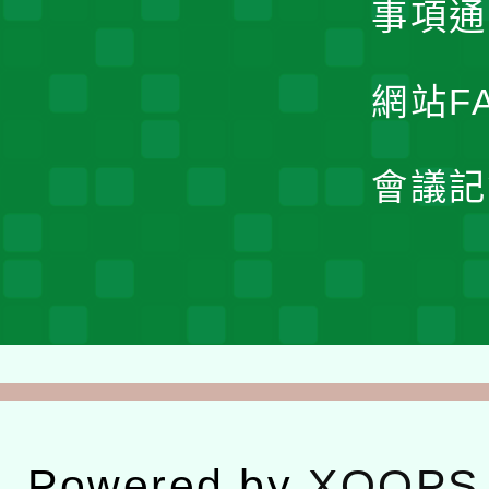
事項通
網站F
會議記
Powered by
XOOPS