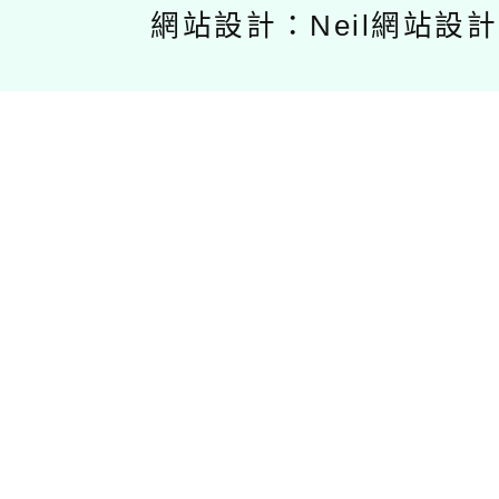
網站設計：Neil網站設