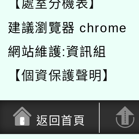
【處室分機表】
建議瀏覽器 chrome
網站維護:資訊組
【個資保護聲明】
返回首頁