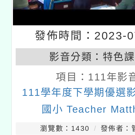
發佈時間：2023-07
影音分類：
特色課
項目：
111年影
111學年度下學期優選影
國小 Teacher Matt
瀏覽數：1430
發佈者：