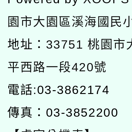
園市大園區溪海國民
地址：
33751 桃園
平西路一段420號
電話:03-3862174
傳真：03-3852200