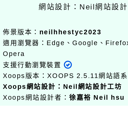
網站設計：Neil網站設
佈景版本：
neilhhestyc2023
適用瀏覽器：Edge、Google、Firefox
Opera
支援行動瀏覽裝置
Xoops版本：
XOOPS 2.5.11
網站語系
Xoops
網站設計
：
Neil網站設計工坊
Xoops網站設計者：
徐嘉裕 Neil hsu