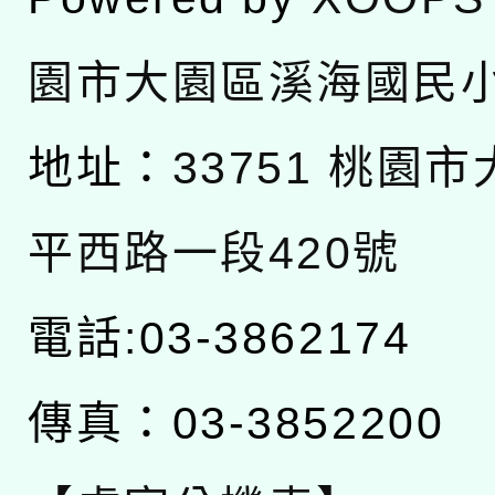
園市大園區溪海國民
地址：
33751 桃園
平西路一段420號
電話:03-3862174
傳真：03-3852200