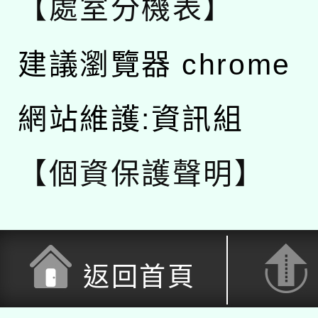
【處室分機表】
建議瀏覽器 chrome
網站維護:資訊組
【個資保護聲明】
返回首頁