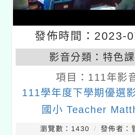
發佈時間：2023-07
影音分類：
特色課
項目：
111年影
111學年度下學期優選影
國小 Teacher Matt
瀏覽數：1430
發佈者：