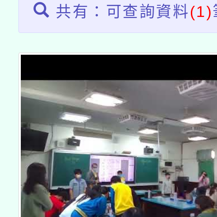
共有：可查詢資料
(1)