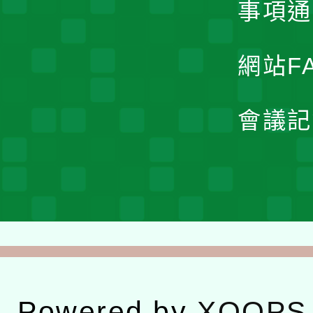
事項通
網站F
會議記
Powered by
XOOPS