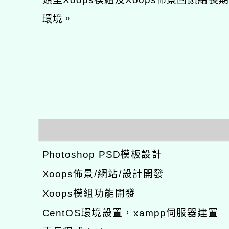
環境。
Photoshop PSD模板設計
Xoops佈景/網站/設計開發
Xoops模組功能開發
CentOS環境設置，xampp伺服器建置