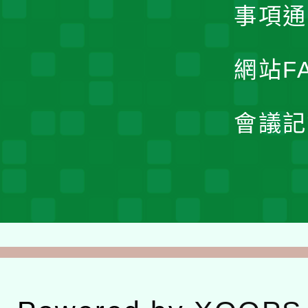
事項通
網站F
會議記