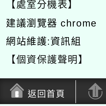
【處室分機表】
建議瀏覽器 chrome
網站維護:資訊組
【個資保護聲明】
返回首頁