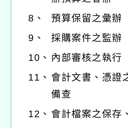
8、
預算保留之彙辦
9、
採購案件之監辦
10、
內部審核之執行
11、
會計文書、憑證
備查
12、
會計檔案之保存