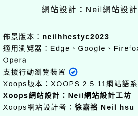
網站設計：Neil網站設
佈景版本：
neilhhestyc2023
適用瀏覽器：Edge、Google、Firefox
Opera
支援行動瀏覽裝置
Xoops版本：
XOOPS 2.5.11
網站語系
Xoops
網站設計
：
Neil網站設計工坊
Xoops網站設計者：
徐嘉裕 Neil hsu