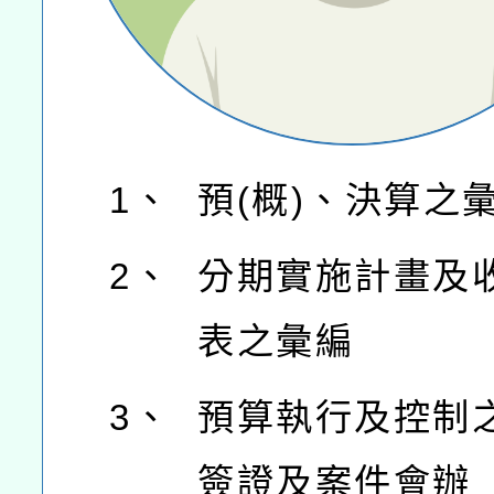
1、
預(概)、決算之
2、
分期實施計畫及
表之彙編
3、
預算執行及控制
簽證及案件會辦