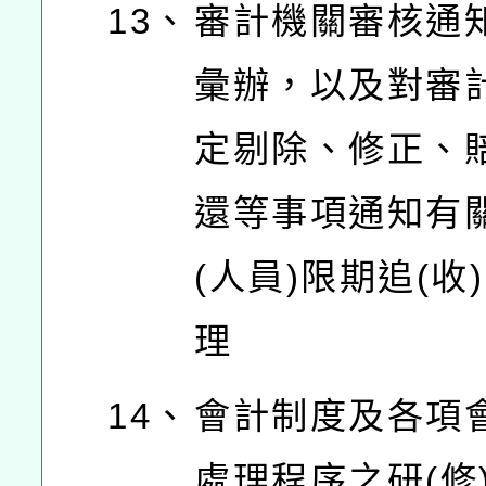
13、
審計機關審核通
彙辦，以及對審
定剔除、修正、
還等事項通知有
(人員)限期追(收
理
14、
會計制度及各項
處理程序之研(修