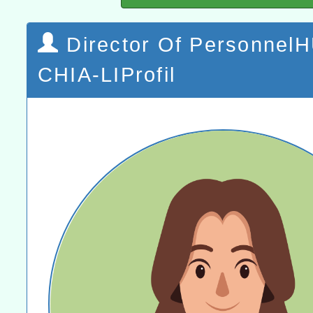
Director Of Personnel
CHIA-LIProfil