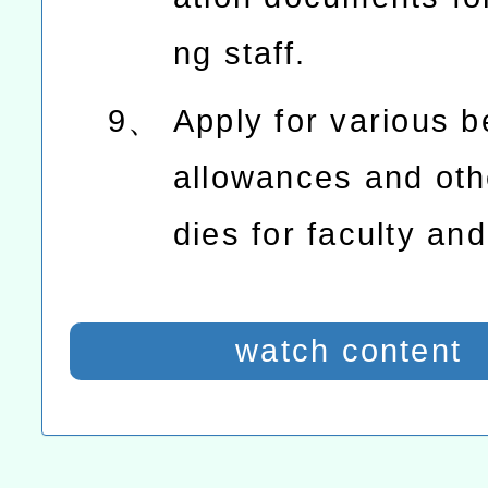
ng staff.
9、
Apply for various b
allowances and oth
dies for faculty and
watch content