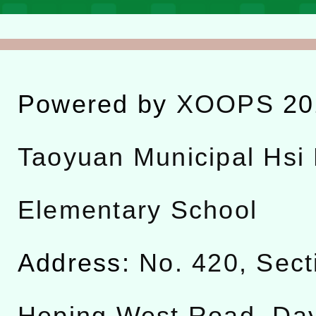
Powered by
XOOPS
20
Taoyuan Municipal Hsi 
Elementary School
Address:
No. 420, Sect