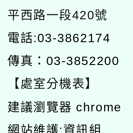
平西路一段420號
電話:03-3862174
傳真：03-3852200
【處室分機表】
建議瀏覽器 chrome
網站維護:資訊組