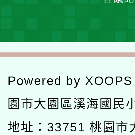
Powered by
XOOPS
園市大園區溪海國民
地址：
33751 桃園