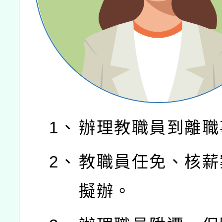
1、
辦理教職員到離職
2、
教職員任免、核薪
擬辦。