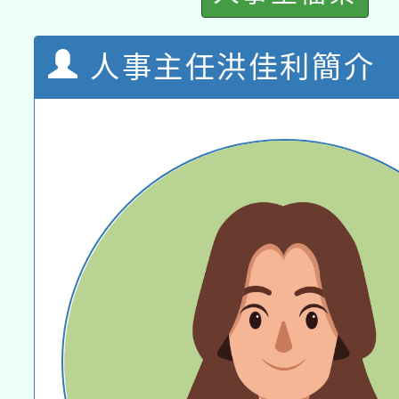
人事主任洪佳利簡介