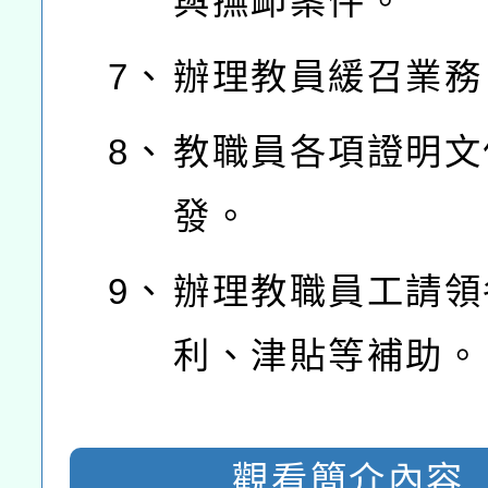
與撫卹案件。
7、
辦理教員緩召業務
8、
教職員各項證明文
發。
9、
辦理教職員工請領
利、津貼等補助。
觀看簡介內容