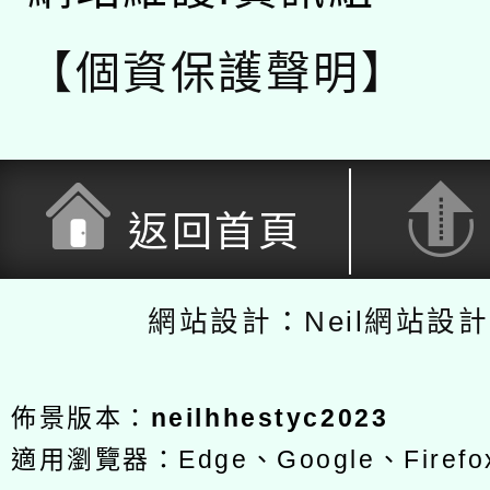
【個資保護聲明】
返回首頁
網站設計：Neil網站設
佈景版本：
neilhhestyc2023
適用瀏覽器：Edge、Google、Firefox