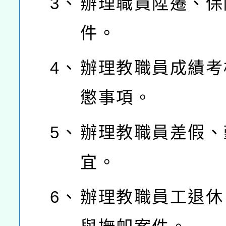
3、
辦理職員陞遷、保
件。
4、
辦理教職員成績考
懲事項。
5、
辦理教職員差假、
宜。
6、
辦理教職員工退休