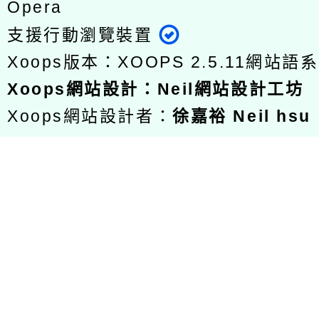
Opera
支援行動瀏覽裝置
Xoops版本：
XOOPS 2.5.11
網站語系
Xoops
網站設計
：
Neil網站設計工坊
Xoops網站設計者：
徐嘉裕 Neil hsu