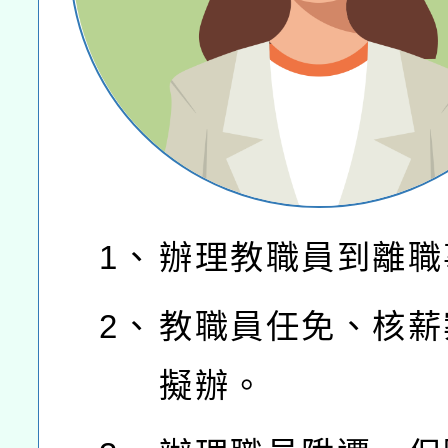
1、
辦理教職員到離職
2、
教職員任免、核薪
擬辦。