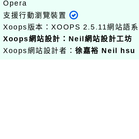
Opera
支援行動瀏覽裝置
Xoops版本：
XOOPS 2.5.11
網站語系
Xoops
網站設計
：
Neil網站設計工坊
Xoops網站設計者：
徐嘉裕 Neil hsu