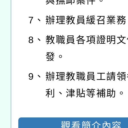
與撫卹案件。
7、
辦理教員緩召業務
8、
教職員各項證明文
發。
9、
辦理教職員工請領
利、津貼等補助。
觀看簡介內容