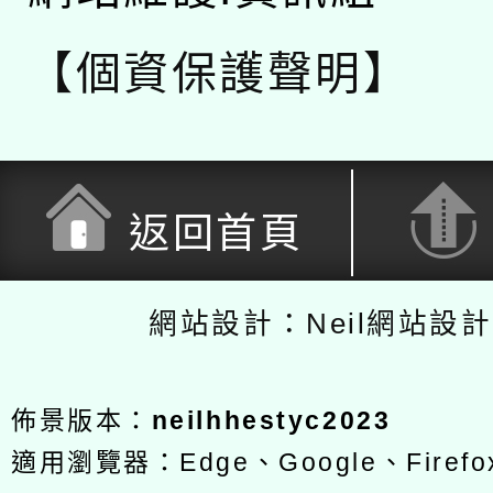
【個資保護聲明】
返回首頁
網站設計：Neil網站設
佈景版本：
neilhhestyc2023
適用瀏覽器：Edge、Google、Firefox