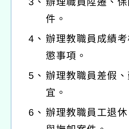
3、
辦理職員陞遷、保
件。
4、
辦理教職員成績考
懲事項。
5、
辦理教職員差假、
宜。
6、
辦理教職員工退休