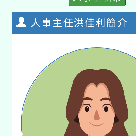
人事主任洪佳利簡介