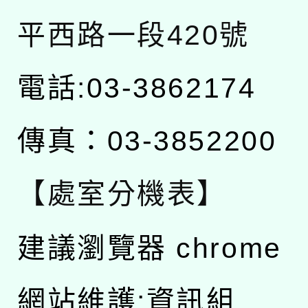
平西路一段420號
電話:03-3862174
傳真：03-3852200
【處室分機表】
建議瀏覽器 chrome
網站維護:資訊組