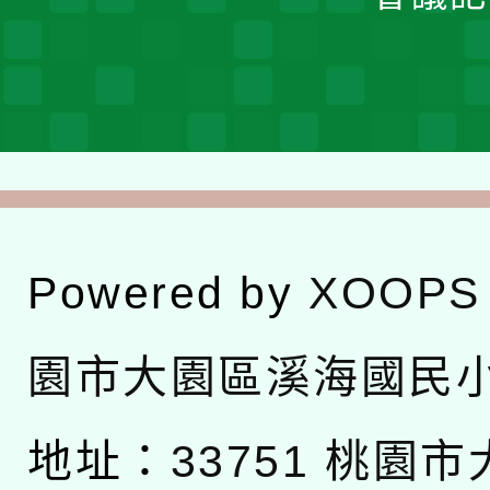
Powered by
XOOPS
園市大園區溪海國民
地址：
33751 桃園