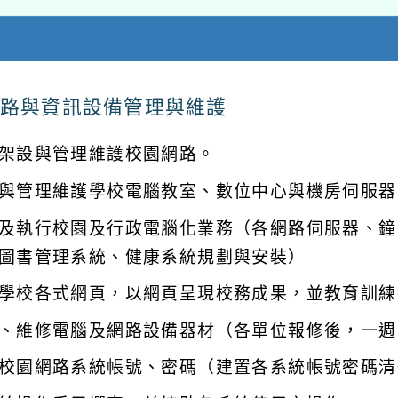
路與資訊設備管理與維護
架設與管理維護校園網路。
與管理維護學校電腦教室、數位中心與機房伺服器
及執行校園及行政電腦化業務（各網路伺服器、鐘
圖書管理系統、健康系統規劃與安裝）
學校各式網頁，以網頁呈現校務成果，並教育訓練
、維修電腦及網路設備器材（各單位報修後，一週
校園網路系統帳號、密碼（建置各系統帳號密碼清