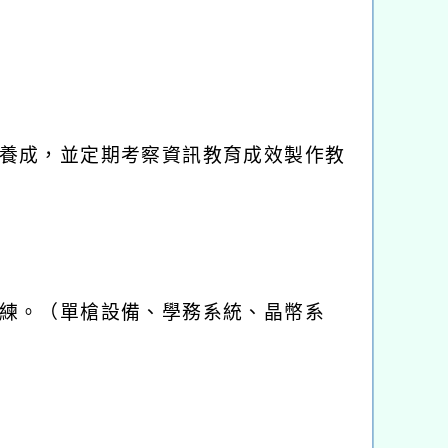
養成，並定期考察資訊教育成效製作教
練。（單槍設備、學務系統、晶幣系