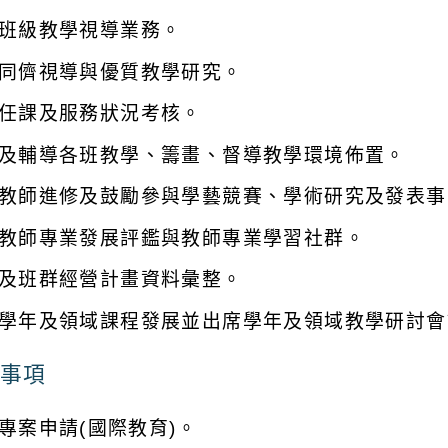
班級教學視導業務。
同儕視導與優質教學研究。
任課及服務狀況考核。
及輔導各班教學、籌畫、督導教學環境佈置。
教師進修及鼓勵參與學藝競賽、學術研究及發表事
教師專業發展評鑑與教師專業學習社群。
及班群經營計畫資料彙整。
學年及領域課程發展並出席學年及領域教學研討會
事項
專案申請(國際教育)。