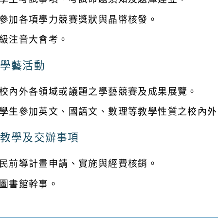
參加各項學力競賽獎狀與晶幣核發。
級注音大會考。
學藝活動
校內外各領域或議題之學藝競賽及成果展覽。
學生參加英文、國語文、數理等教學性質之校內外
教學及交辦事項
民前導計畫申請、實施與經費核銷。
圖書館幹事。