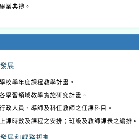
畢業典禮。
發展
學校學年度課程教學計畫。
各學習領域教學實施研究計畫。
行政人員、導師及科任教師之任課科目。
上課時數及課程之安排；班級及教師課表之編排。
發展和課務規劃