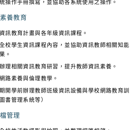
統操作手冊撰寫，並協助各系統使用之操作。
素養教育
資訊教育計畫與各年級資訊課程。
全校學生資訊課程內容，並協助資訊教師相關知能
果。
辦理相關資訊教育研習，提升教師資訊素養。
網路素養與倫理教學。
期開學前辦理教師班級資訊設備與學校網路教育訓
圖書管理系統等）
檔管理