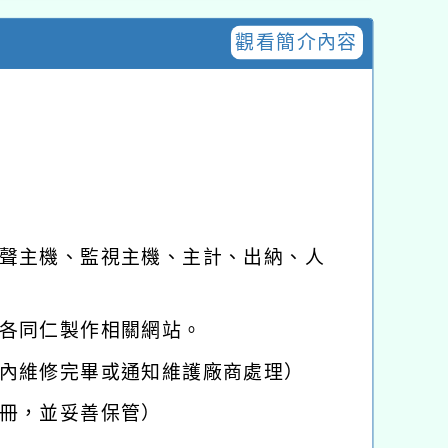
觀看簡介內容
聲主機、監視主機、主計、出納、人
各同仁製作相關網站。
內維修完畢或通知維護廠商處理）
冊，並妥善保管）