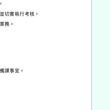
。
並切實執行考核。
業務。
備課事宜。