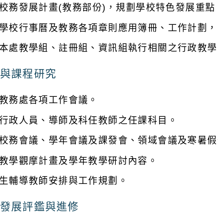
校務發展計畫(教務部份)，規劃學校特色發展重點
學校行事曆及教務各項章則應用簿冊、工作計劃，
本處教學組、註冊組、資訊組執行相關之行政教學
與課程研究
教務處各項工作會議。
行政人員、導師及科任教師之任課科目。
校務會議、學年會議及課發會、領域會議及寒暑假
教學觀摩計畫及學年教學研討內容。
生輔導教師安排與工作規劃。
發展評鑑與進修