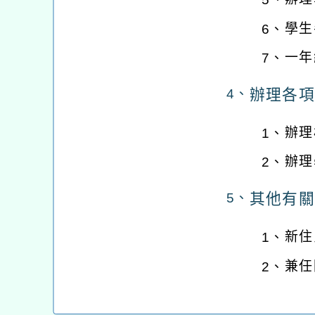
學生
6、
一年
7、
辦理各項
4、
辦理
1、
辦理
2、
其他有關
5、
新住
1、
兼任
2、