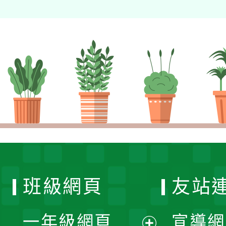
班級網頁
友站
一年級網頁
宣導網