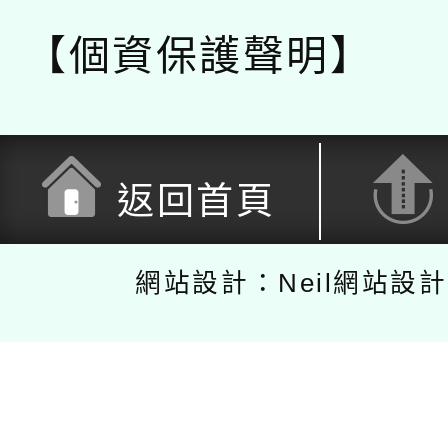
【個資保護聲明】
返回首頁
網站設計：Neil網站設