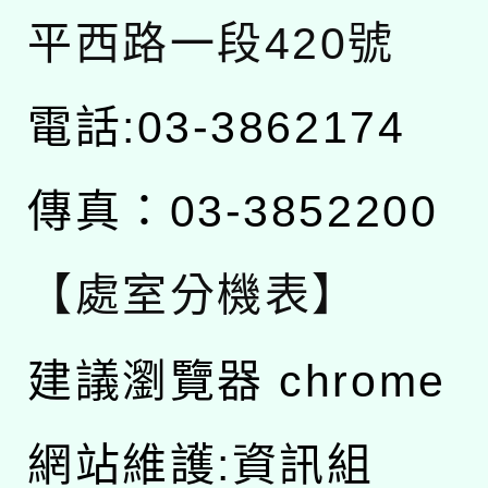
平西路一段420號
電話:03-3862174
傳真：03-3852200
【處室分機表】
建議瀏覽器 chrome
網站維護:資訊組