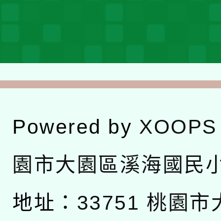
Powered by
XOOPS
園市大園區溪海國民
地址：
33751 桃園