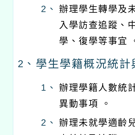
2、
辦理學生轉學及
入學訪查追蹤、
學、復學等事宜 
學生學籍概況統計
2、
1、
辦理學籍人數統
異動事項 。
2、
辦理未就學適齡