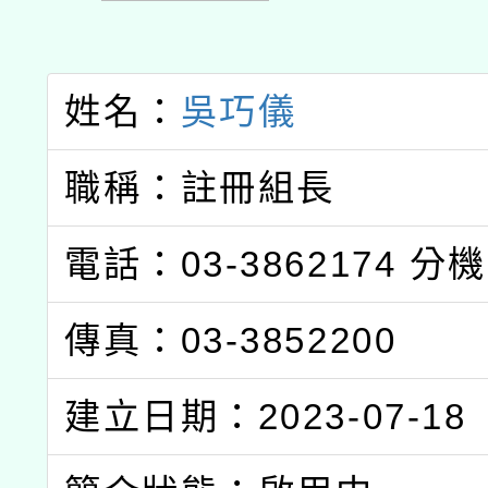
姓名：
吳巧儀
職稱：註冊組長
電話：03-3862174
分機
傳真：03-3852200
建立日期：2023-07-18