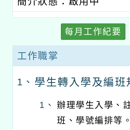
簡介狀態：啟用中
每月工作紀要
工作職掌
學生轉入學及編班
1、
1、
辦理學生入學、
班、學號編排等