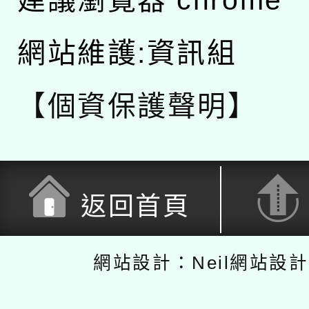
網站維護:資訊組
【個資保護聲明】
返回首頁
網站設計：Neil網站設