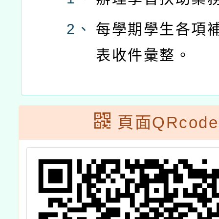
2、
每學期學生各項
表收件彙整。
頁面QRcode