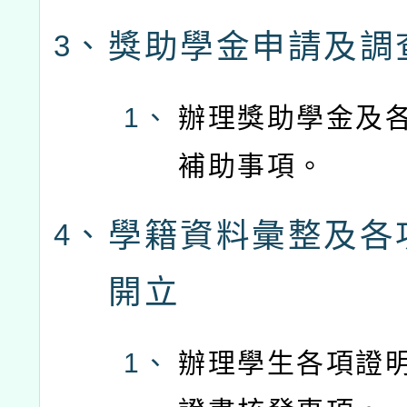
獎助學金申請及調
3、
1、
辦理獎助學金及
補助事項。
學籍資料彙整及各
4、
開立
1、
辦理學生各項證