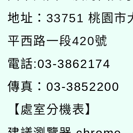
地址：
33751 桃園
平西路一段420號
電話:03-3862174
傳真：03-3852200
【處室分機表】
建議瀏覽器 chrome