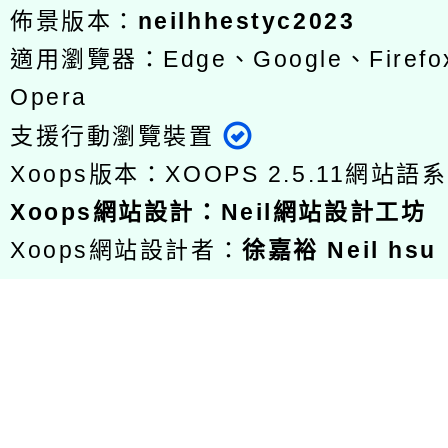
佈景版本：
neilhhestyc2023
適用瀏覽器：Edge、Google、Firefox
Opera
支援行動瀏覽裝置
Xoops版本：
XOOPS 2.5.11
網站語系
Xoops
網站設計
：
Neil網站設計工坊
Xoops網站設計者：
徐嘉裕 Neil hsu