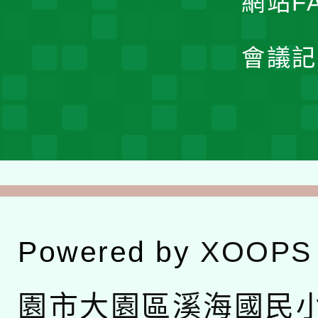
網站F
會議記
Powered by
XOOPS
園市大園區溪海國民