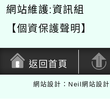
網站維護:資訊組
【個資保護聲明】
返回首頁
網站設計：Neil網站設