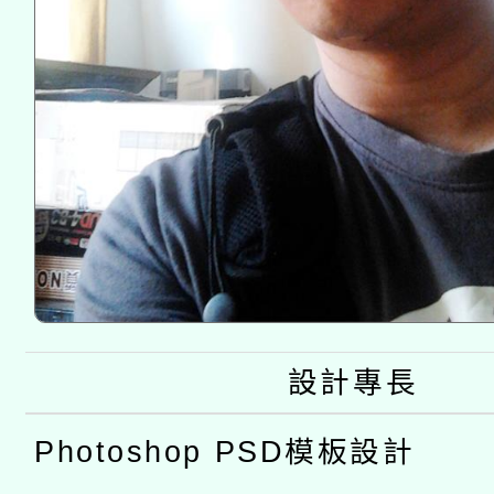
設計專長
Photoshop PSD模板設計