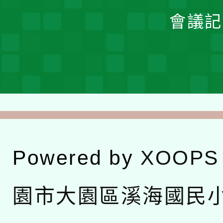
會議記
Powered by
XOOPS
園市大園區溪海國民