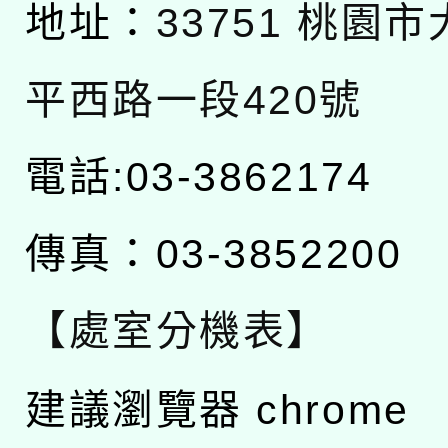
地址：
33751 桃園
平西路一段420號
電話:03-3862174
傳真：03-3852200
【處室分機表】
建議瀏覽器 chrome