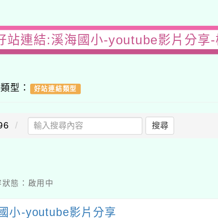
好站連結:溪海國小-youtube影片分享
容類型：
好站連結類型
96
搜尋
 內容狀態：啟用中
國小-youtube影片分享