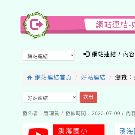
網站連結-
網站連結 / 內
網站連結首頁
好站連結
瀏覽：
送出
發佈者：管理員 / 發佈時間：2023-07-09 /
溪海