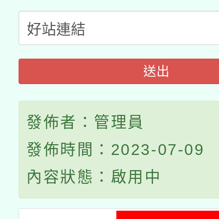
送出
發佈者：管理員
發佈時間：2023-07-09
內容狀態：啟用中