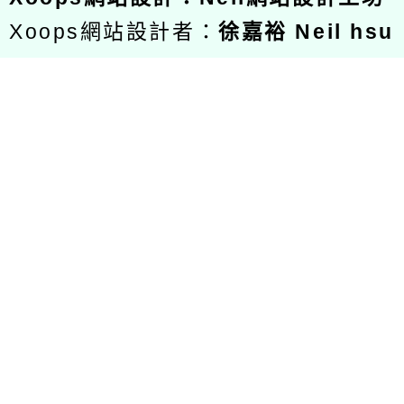
Xoops網站設計者：
徐嘉裕 Neil hsu