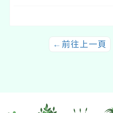
←
前往上一頁