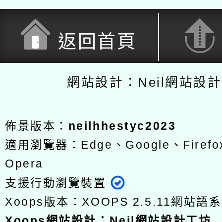
返回首頁
網站設計：Neil網站設
佈景版本：
neilhhestyc2023
適用瀏覽器：Edge、Google、Firefox
Opera
支援行動瀏覽裝置
Xoops版本：
XOOPS 2.5.11
網站語系
Xoops
網站設計
：
Neil網站設計工坊