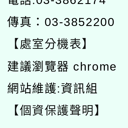
傳真：03-3852200
【處室分機表】
建議瀏覽器 chrome
網站維護:資訊組
【個資保護聲明】