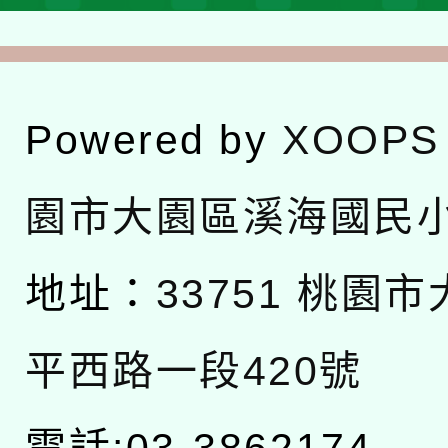
Powered by
XOOPS
園市大園區溪海國民
地址：
33751 桃園
平西路一段420號
電話:03-3862174