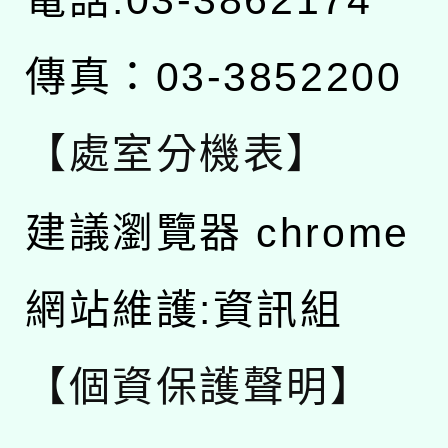
傳真：03-3852200
【處室分機表】
建議瀏覽器 chrome
網站維護:資訊組
【個資保護聲明】