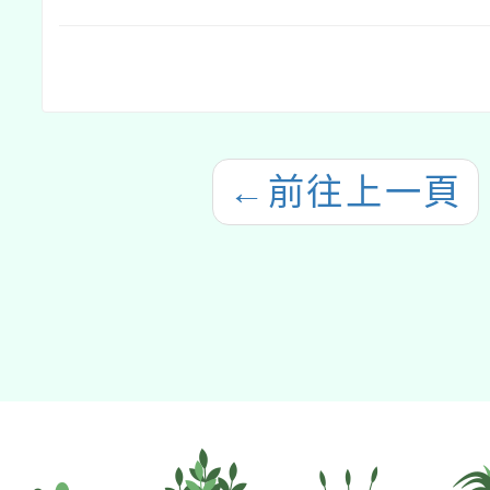
←
前往上一頁