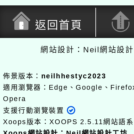
返回首頁
網站設計：Neil網站設
佈景版本：
neilhhestyc2023
適用瀏覽器：Edge、Google、Firefox
Opera
支援行動瀏覽裝置
Xoops版本：
XOOPS 2.5.11
網站語系
Xoops
網站設計
：
Neil網站設計工坊