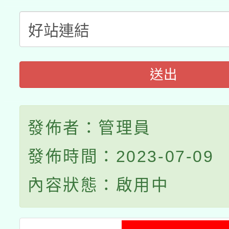
送出
發佈者：管理員
發佈時間：2023-07-09
內容狀態：啟用中