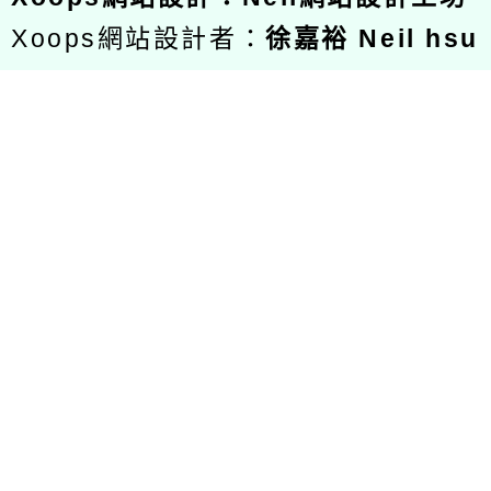
Xoops網站設計者：
徐嘉裕 Neil hsu