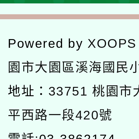
Powered by
XOOPS
園市大園區溪海國民
地址：
33751 桃園
平西路一段420號
電話:03-3862174