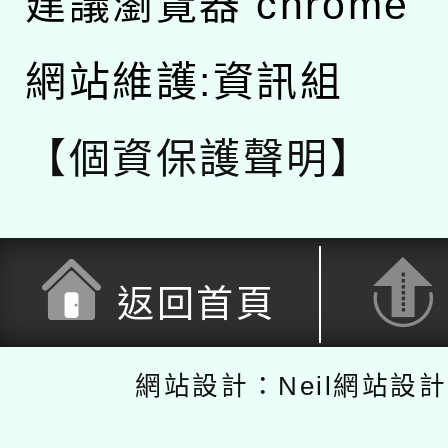
建議瀏覽器 chrome
網站維護:資訊組
【個資保護聲明】
返回首頁
網站設計：Neil網站設