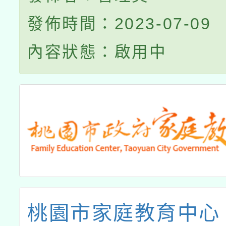
發佈時間：2023-07-09
內容狀態：啟用中
桃園市家庭教育中心