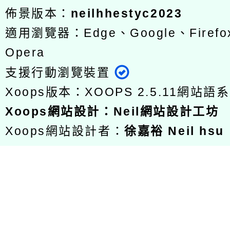
佈景版本：
neilhhestyc2023
適用瀏覽器：Edge、Google、Firefox
Opera
支援行動瀏覽裝置
Xoops版本：
XOOPS 2.5.11
網站語系
Xoops
網站設計
：
Neil網站設計工坊
Xoops網站設計者：
徐嘉裕 Neil hsu