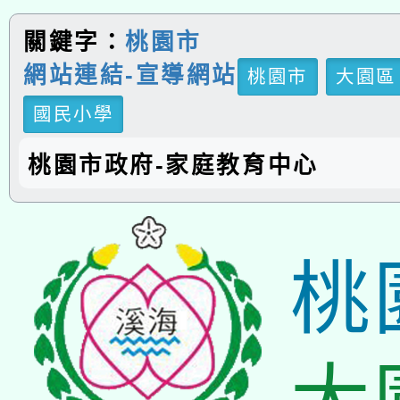
關鍵字：
桃園市
網站連結-宣導網站
桃園市
大園區
國民小學
桃園市政府-家庭教育中心
桃