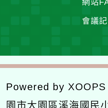
網站F
會議記
Powered by
XOOPS
園市大園區溪海國民