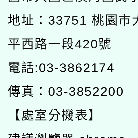
地址：
33751 桃園
平西路一段420號
電話:03-3862174
傳真：03-3852200
【處室分機表】