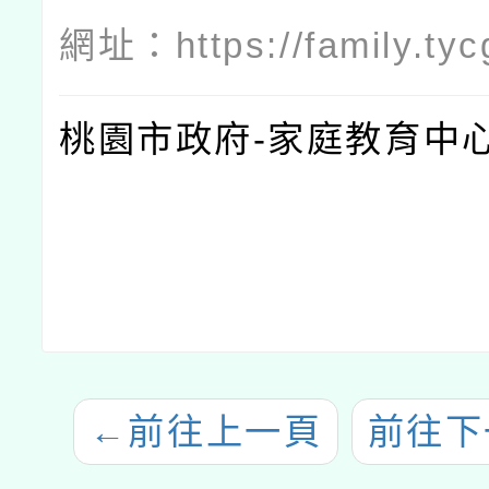
網址：
https://family.ty
桃園市政府-家庭教育中
←
前往上一頁
前往下