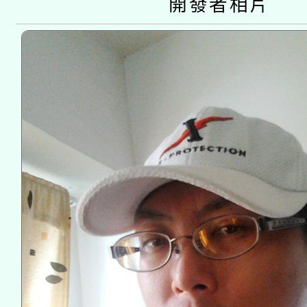
開發者相片