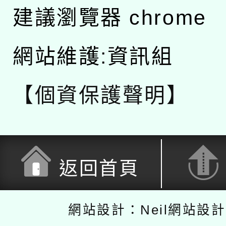
建議瀏覽器 chrome
網站維護:資訊組
【個資保護聲明】
返回首頁
網站設計：Neil網站設