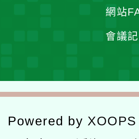
網站F
會議記
Powered by
XOOPS