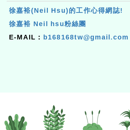
徐嘉裕(Neil Hsu)的工作心得網誌!
徐嘉裕 Neil hsu粉絲團
E-MAIL：
b168168tw@gmail.com