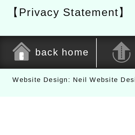
【Privacy Statement】
back home
Website Design: Neil Website De