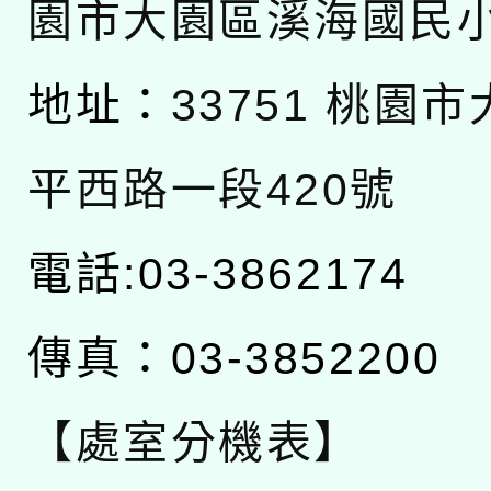
園市大園區溪海國民
地址：
33751 桃園
平西路一段420號
電話:03-3862174
傳真：03-3852200
【處室分機表】