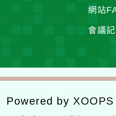
網站F
會議記
Powered by
XOOPS