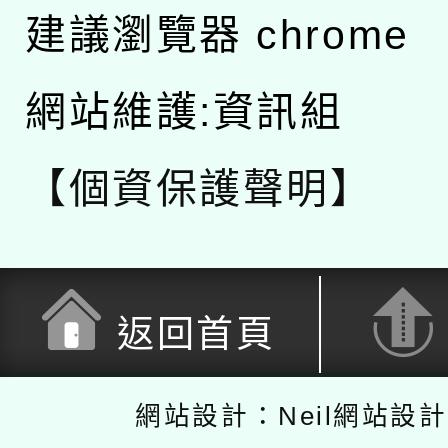
建議瀏覽器 chrome
網站維護:資訊組
【個資保護聲明】
返回首頁
網站設計：Neil網站設