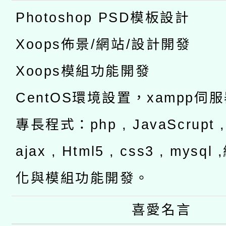
Photoshop PSD模板設計
Xoops佈景/網站/設計開發
Xoops模組功能開發
CentOS環境設置，xampp伺
專長程式：php , JavaScrupt , 
ajax , Html5 , css3 , mysq
化與模組功能開發。
喜愛名言