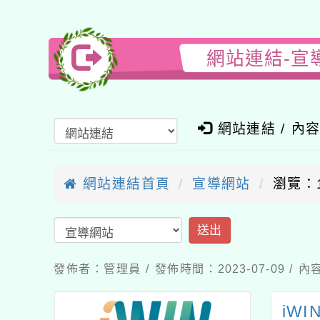
網站連結-宣
網站連結 / 內
網站連結首頁
宣導網站
瀏覽：
送出
發佈者：管理員 / 發佈時間：2023-07-09 /
iW