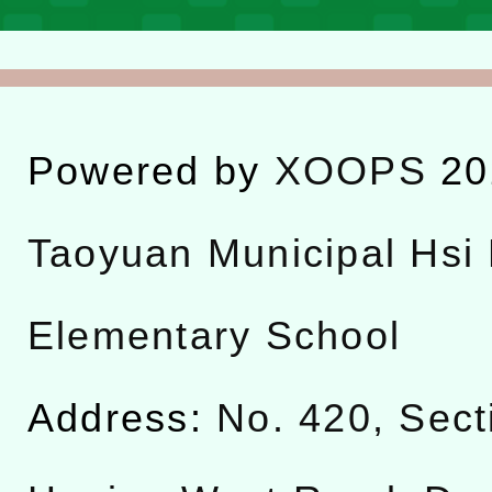
Powered by
XOOPS
20
Taoyuan Municipal Hsi 
Elementary School
Address:
No. 420, Sect