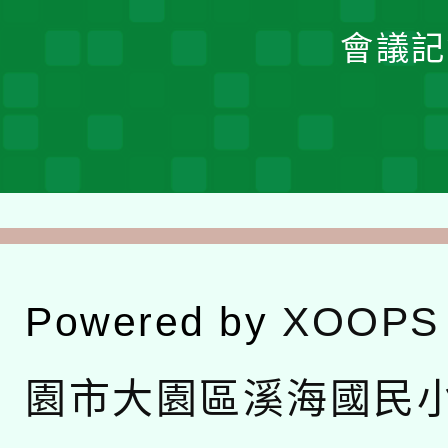
會議記
Powered by
XOOPS
園市大園區溪海國民