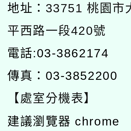
地址：
33751 桃園
平西路一段420號
電話:03-3862174
傳真：03-3852200
【處室分機表】
建議瀏覽器 chrome