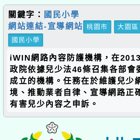
關鍵字：
國民小學
網站連結-宣導網站
桃園市
大園區
國民小學
iWIN網路內容防護機構，在201
政院依據兒少法46條召集各部會
成立的機構。任務在於維護兒少
境、推動業者自律、宣導網路正
有害兒少內容之申訴。