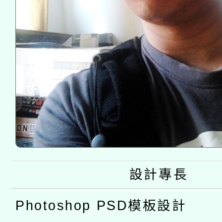
設計專長
Photoshop PSD模板設計