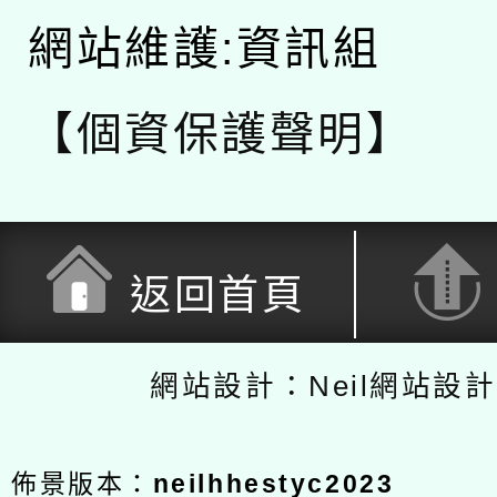
網站維護:資訊組
【個資保護聲明】
返回首頁
網站設計：Neil網站設
佈景版本：
neilhhestyc2023