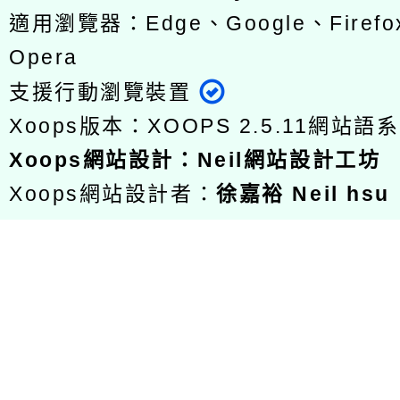
適用瀏覽器：Edge、Google、Firefox
Opera
支援行動瀏覽裝置
Xoops版本：
XOOPS 2.5.11
網站語系
Xoops
網站設計
：
Neil網站設計工坊
Xoops網站設計者：
徐嘉裕 Neil hsu