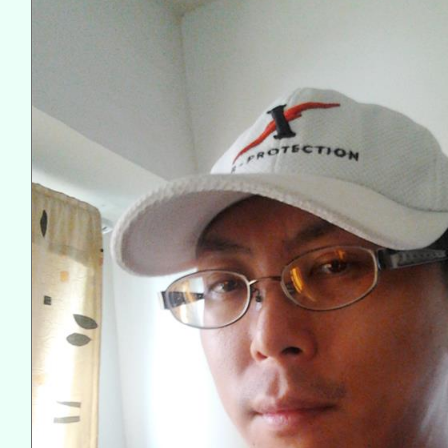
月28日止