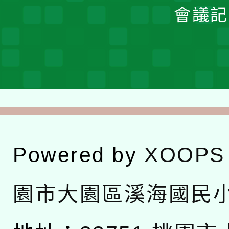
會議記
Powered by
XOOPS
園市大園區溪海國民