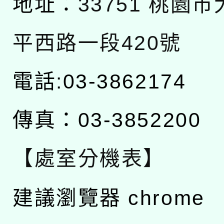
地址：
33751 桃園
平西路一段420號
電話:03-3862174
傳真：03-3852200
【處室分機表】
建議瀏覽器 chrome