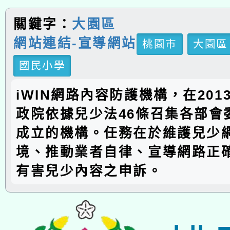
關鍵字：
大園區
網站連結-宣導網站
桃園市
大園區
國民小學
iWIN網路內容防護機構，在201
政院依據兒少法46條召集各部會
成立的機構。任務在於維護兒少
境、推動業者自律、宣導網路正
有害兒少內容之申訴。