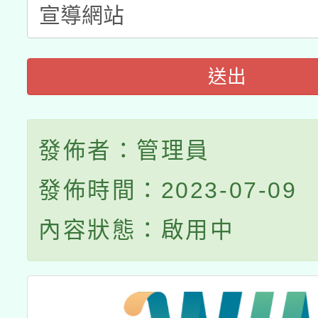
送出
發佈者：管理員
發佈時間：2023-07-09
內容狀態：啟用中