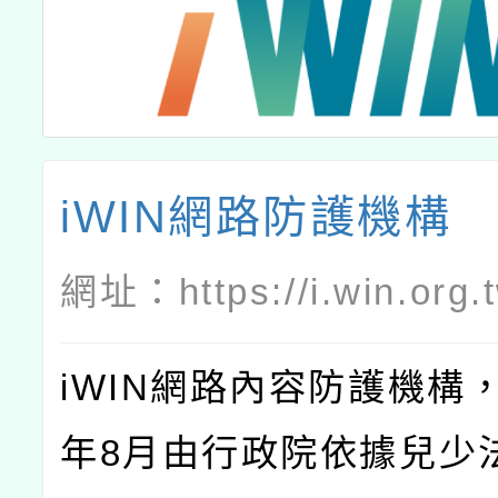
iWIN網路防護機構
網址：
https://i.win.org.
iWIN網路內容防護機構，
年8月由行政院依據兒少法