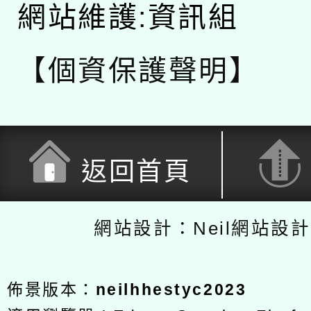
網站維護:資訊組
【個資保護聲明】
返回首頁
網站設計：Neil網站設
佈景版本：
neilhhestyc2023