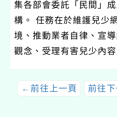
集各部會委託「民間」成
構。 任務在於維護兒少
境、推動業者自律、宣導
觀念、受理有害兒少內容
←
前往上一頁
前往下