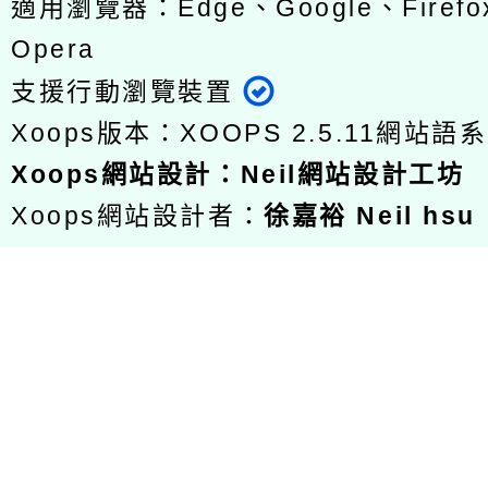
適用瀏覽器：Edge、Google、Firefox
Opera
支援行動瀏覽裝置
Xoops版本：
XOOPS 2.5.11
網站語系
Xoops
網站設計
：
Neil網站設計工坊
Xoops網站設計者：
徐嘉裕 Neil hsu