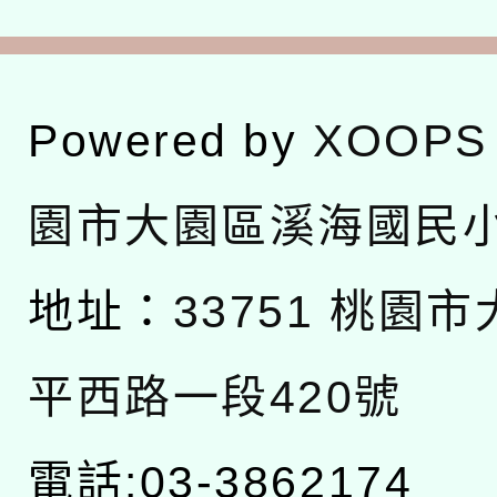
Powered by
XOOPS
園市大園區溪海國民
地址：
33751 桃園
平西路一段420號
電話:03-3862174