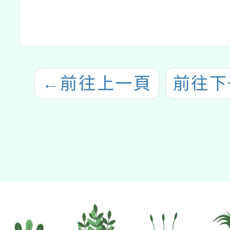
←
前往上一頁
前往下