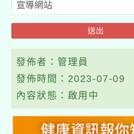
送出
發佈者：管理員
發佈時間：2023-07-09
內容狀態：啟用中