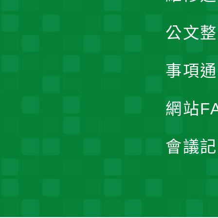
公文整
事項通
網站F
會議記