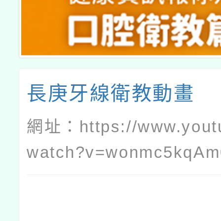
長庚牙線衛教動畫
網址：
https://www.you
watch?v=wonmc5kqAm