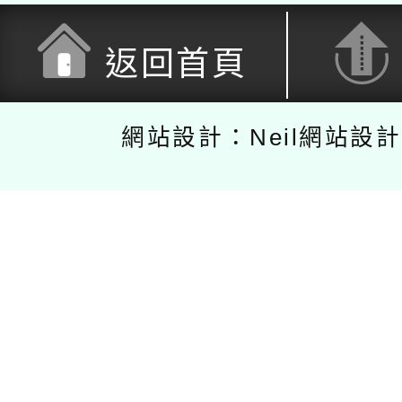
返回首頁
網站設計：Neil網站設