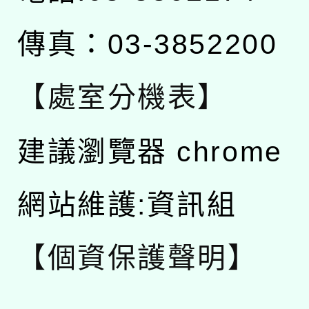
傳真：03-3852200
【處室分機表】
建議瀏覽器 chrome
網站維護:資訊組
【個資保護聲明】