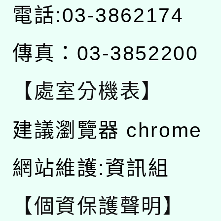
電話:03-3862174
傳真：03-3852200
【處室分機表】
建議瀏覽器 chrome
網站維護:資訊組
【個資保護聲明】