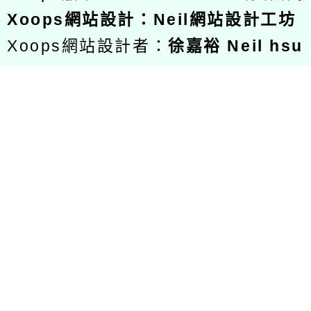
Xoops
網站設計
：
Neil網站設計工坊
Xoops網站設計者：
徐嘉裕 Neil hsu