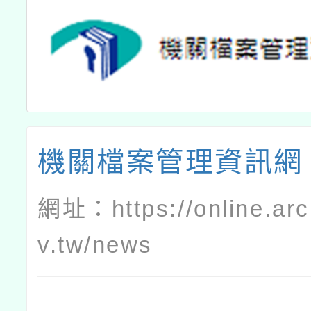
機關檔案管理資訊網
網址：
https://online.ar
v.tw/news