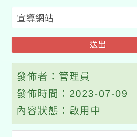
送出
發佈者：管理員
發佈時間：2023-07-09
內容狀態：啟用中