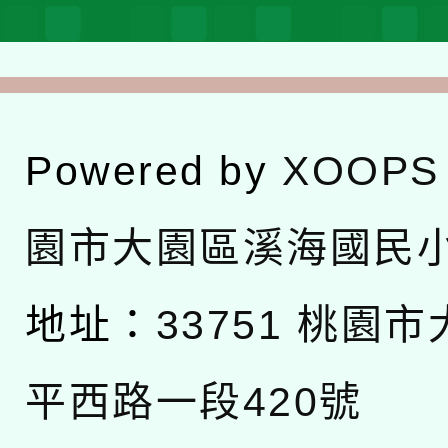
Powered by
XOOPS
園市大園區溪海國民
地址：
33751 桃園
平西路一段420號