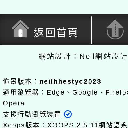
返回首頁
網站設計：Neil網站設
佈景版本：
neilhhestyc2023
適用瀏覽器：Edge、Google、Firefox
Opera
支援行動瀏覽裝置
Xoops版本：
XOOPS 2.5.11
網站語系