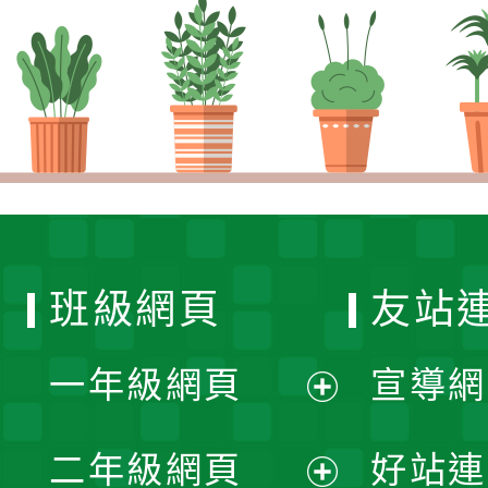
班級網頁
友站
一年級網頁
宣導網
展
二年級網頁
好站連