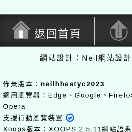
返回首頁
網站設計：Neil網站設
佈景版本：
neilhhestyc2023
適用瀏覽器：Edge、Google、Firefox
Opera
支援行動瀏覽裝置
Xoops版本：
XOOPS 2.5.11
網站語系