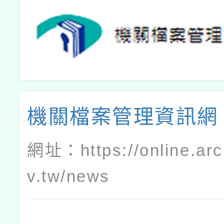
機關檔案管理資訊網
網址：
https://online.ar
v.tw/news