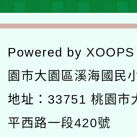
Powered by
XOOPS
園市大園區溪海國民
地址：
33751 桃園
平西路一段420號