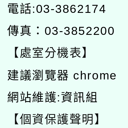
電話:03-3862174
傳真：03-3852200
【處室分機表】
建議瀏覽器 chrome
網站維護:資訊組
【個資保護聲明】