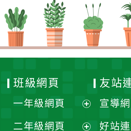
班級網頁
友站
一年級網頁
宣導網
展
二年級網頁
好站連