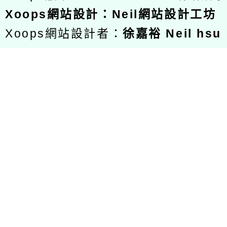
Xoops
網站設計
：
Neil網站設計工坊
Xoops網站設計者：
徐嘉裕 Neil hsu