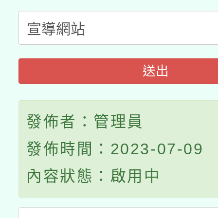
送出
發佈者：管理員
發佈時間：2023-07-09
內容狀態：啟用中