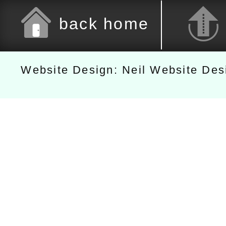
back home
Website Design: Neil Website De