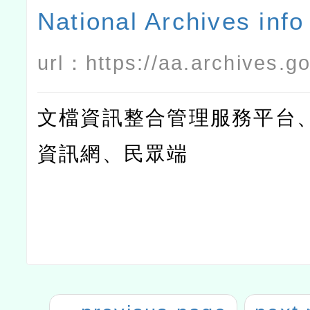
National Archives inf
url：
https://aa.archives.go
文檔資訊整合管理服務平台
資訊網、民眾端