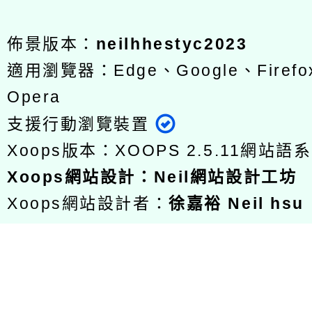
佈景版本：
neilhhestyc2023
適用瀏覽器：Edge、Google、Firefox
Opera
支援行動瀏覽裝置
Xoops版本：
XOOPS 2.5.11
網站語系
Xoops
網站設計
：
Neil網站設計工坊
Xoops網站設計者：
徐嘉裕 Neil hsu