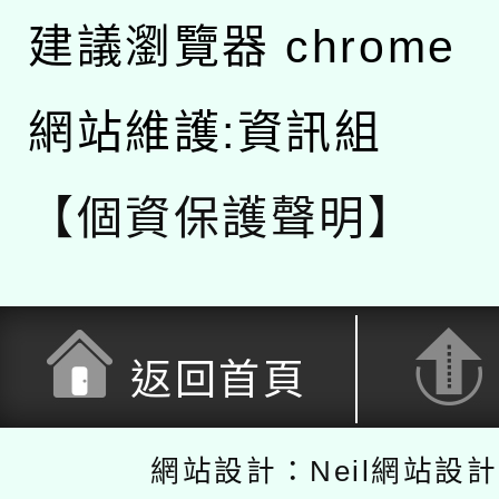
建議瀏覽器 chrome
網站維護:資訊組
【個資保護聲明】
返回首頁
網站設計：Neil網站設