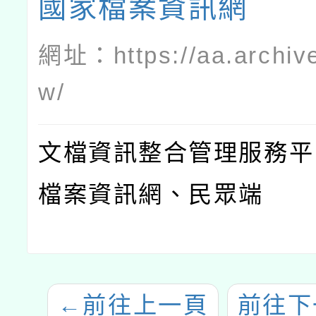
國家檔案資訊網
網址：
https://aa.archiv
w/
文檔資訊整合管理服務平
檔案資訊網、民眾端
←
前往上一頁
前往下