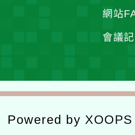
網站F
會議記
Powered by
XOOPS