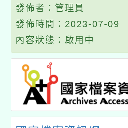
發佈者：管理員
發佈時間：2023-07-09
內容狀態：啟用中