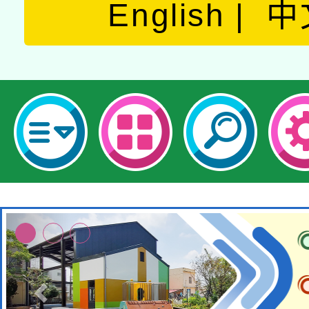
English
中