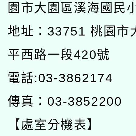
園市大園區溪海國民
地址：
33751 桃園
平西路一段420號
電話:03-3862174
傳真：03-3852200
【處室分機表】