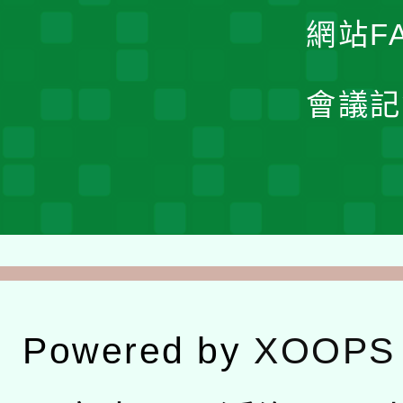
網站F
會議記
Powered by
XOOPS