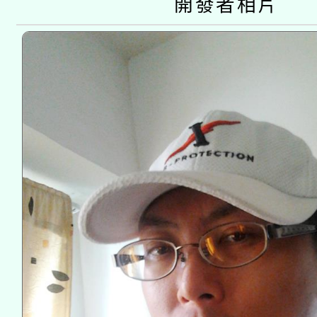
開發者相片