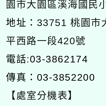
園市大園區溪海國民
地址：
33751 桃園
平西路一段420號
電話:03-3862174
傳真：03-3852200
【處室分機表】