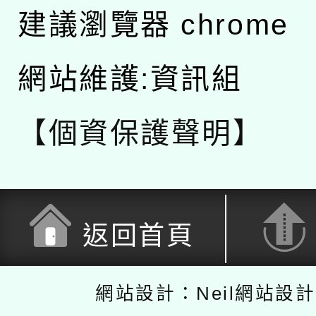
建議瀏覽器 chrome
網站維護:資訊組
【個資保護聲明】
返回首頁
網站設計：Neil網站設