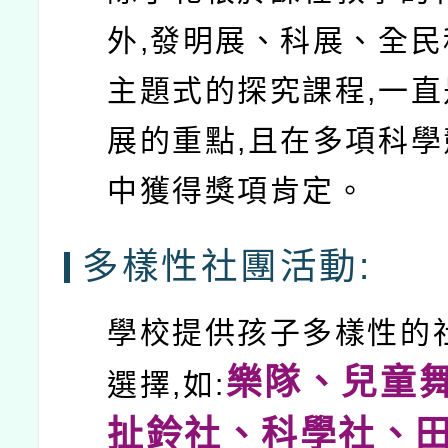
外,發明展、科展、全
主題式的探究課程,一
展的重點,且在多項科
中獲得獎項肯定。
多樣性社團活動:
學校提供孩子多樣性的
樂隊、兒童
選擇,如:
扯鈴社、科學社、