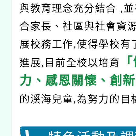
與教育理念充分結合 ,
合家長、社區與社會資源
展校務工作,使得學校有
「
進展,目前全校以培育
力、感恩關懷、創新
的溪海兒童,為努力的目