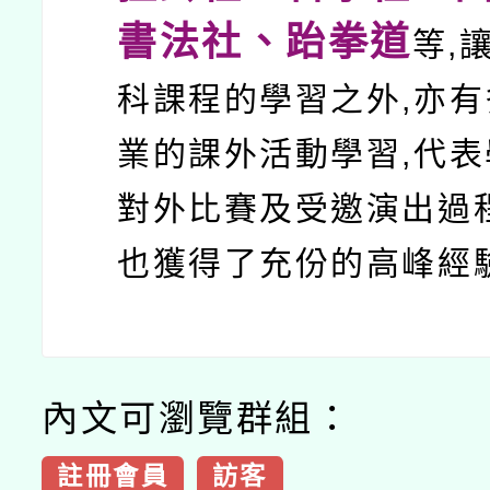
書法社、跆拳道
等,
科課程的學習之外,亦
業的課外活動學習,代
對外比賽及受邀演出過
也獲得了充份的高峰經
內文可瀏覽群組：
註冊會員
訪客