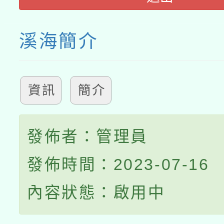
溪海簡介
資訊
簡介
發佈者：管理員
發佈時間：2023-07-16
內容狀態：啟用中