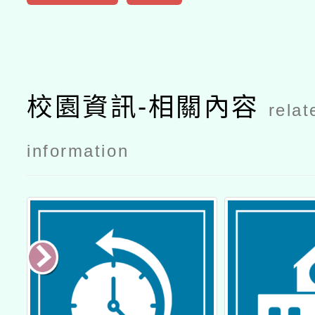
校園資訊-相關內容
relat
information