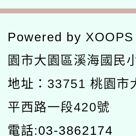
Powered by
XOOPS
園市大園區溪海國民
地址：
33751 桃園
平西路一段420號
電話:03-3862174