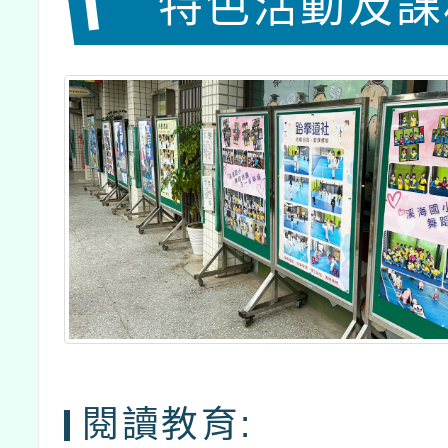
特色活動及課
閱讀教育: