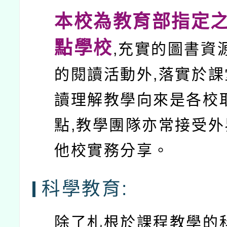
本校為教育部指定
點學校
,充實的圖書資
的閱讀活動外,落實於
讀理解教學向來是各校
點,教學團隊亦常接受
他校實務分享。
科學教育:
除了札根於課程教學的