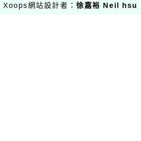
Xoops網站設計者：
徐嘉裕 Neil hsu