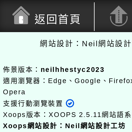
返回首頁
網站設計：Neil網站設
佈景版本：
neilhhestyc2023
適用瀏覽器：Edge、Google、Firefox
Opera
支援行動瀏覽裝置
Xoops版本：
XOOPS 2.5.11
網站語系
Xoops
網站設計
：
Neil網站設計工坊