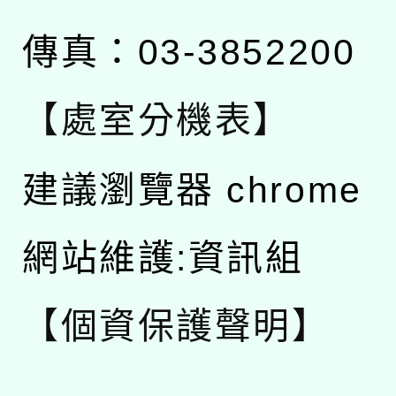
傳真：03-3852200
【處室分機表】
建議瀏覽器 chrome
網站維護:資訊組
【個資保護聲明】