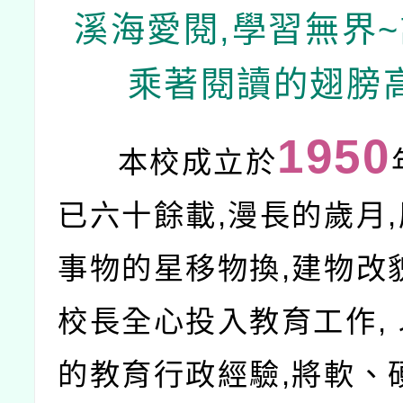
溪海愛閱,學習無界
乘著閱讀的翅膀
1950
本校成立於
已六十餘載,漫長的歲月
事物的星移物換,建物改
校長全心投入教育工作,
的教育行政經驗,將軟、