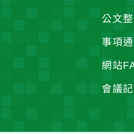
公文整
事項通
網站F
會議記