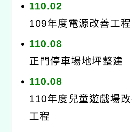
110.02
109年度電源改善工程
110.08
正門停車場地坪整建
110.08
110年度兒童遊戲場
工程