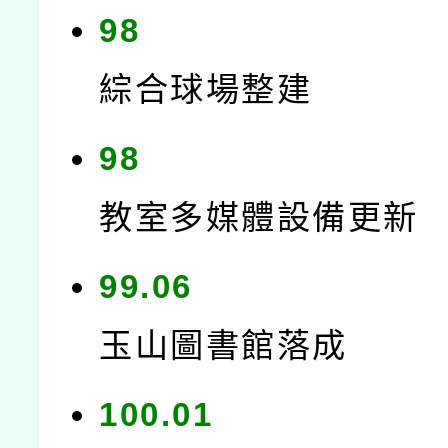
98
綜合球場整建
98
教室多媒體設備更新
99.06
玉山圖書館落成
100.01