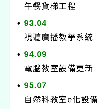
午餐貨梯工程
93.04
視聽廣播教學系統
94.09
電腦教室設備更新
95.07
自然科教室e化設備