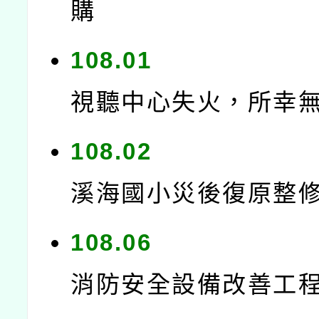
購
108.01
視聽中心失火，所幸
108.02
溪海國小災後復原整
108.06
消防安全設備改善工