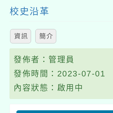
校史沿革
資訊
簡介
發佈者：管理員
發佈時間：2023-07-01
內容狀態：啟用中