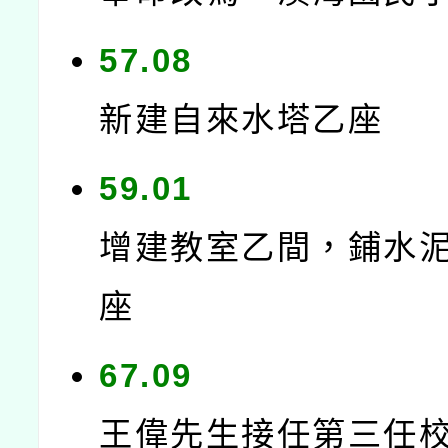
57.08
新建自來水塔乙座
59.01
增建教室乙間，鋪水
座
67.09
王偉先生接任第三任