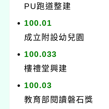
PU跑道整建
100.01
成立附設幼兒園
100.033
樓禮堂興建
100.03
教育部閱讀磐石獎