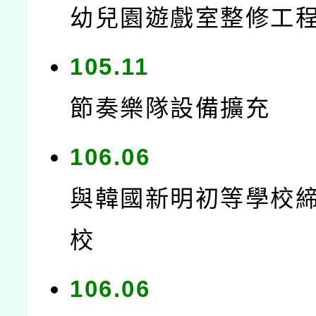
幼兒園遊戲室整修工
105.11
節奏樂隊設備擴充
106.06
與韓國新明初等學校
校
106.06