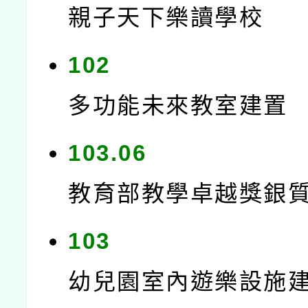
親子天下樂讀學校
102
多功能未來教室建置
103.06
教育部教學卓越獎銀
103
幼兒園室內遊樂設施