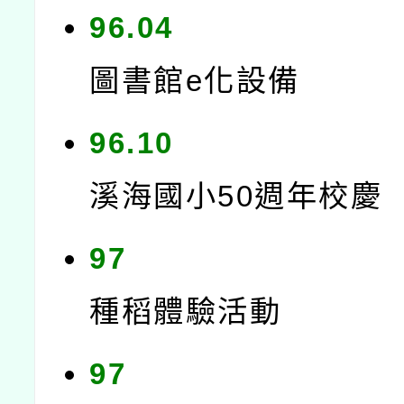
96.04
圖書館e化設備
96.10
溪海國小50週年校慶
97
種稻體驗活動
97