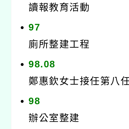
讀報教育活動
97
廁所整建工程
98.08
鄭惠欽女士接任第八
98
辦公室整建