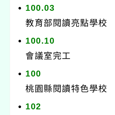
100.03
教育部閱讀亮點學校
100.10
會議室完工
100
桃園縣閱讀特色學校
102