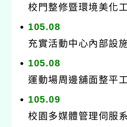
校門整修暨環境美化
105.08
充實活動中心內部設
105.08
運動場周邊舖面整平
105.09
校園多媒體管理伺服