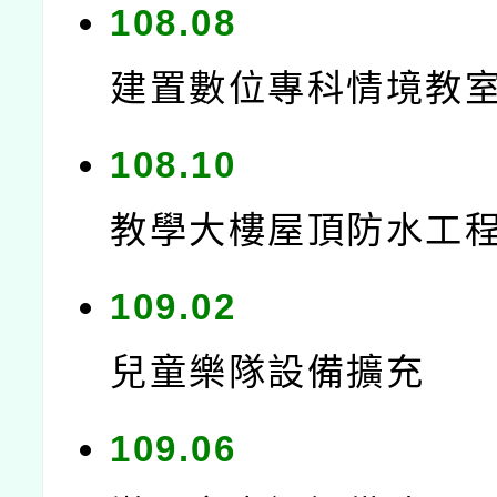
108.08
建置數位專科情境教
108.10
教學大樓屋頂防水工
109.02
兒童樂隊設備擴充
109.06