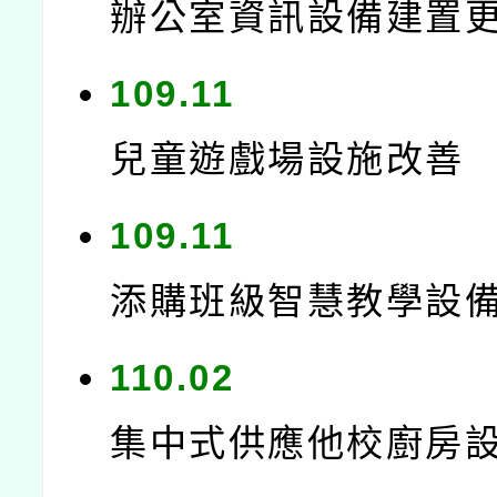
辦公室資訊設備建置
109.11
兒童遊戲場設施改善
109.11
添購班級智慧教學設
110.02
集中式供應他校廚房