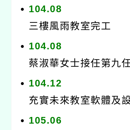
104.08
三樓風雨教室完工
104.08
蔡淑華女士接任第九
104.12
充實未來教室軟體及
105.06