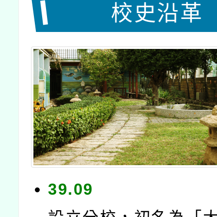
校史沿革
39.09