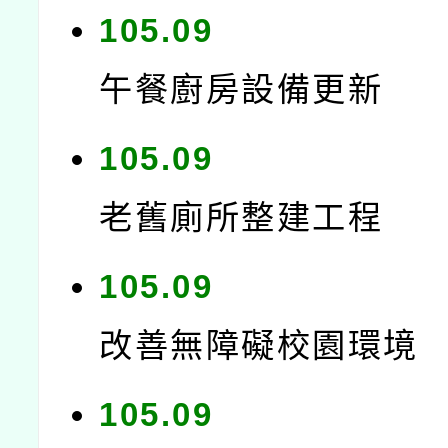
105.09
午餐廚房設備更新
105.09
老舊廁所整建工程
105.09
改善無障礙校園環境
105.09