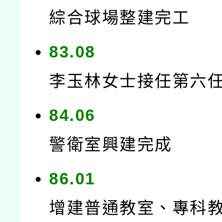
綜合球場整建完工
83.08
李玉林女士接任第六
84.06
警衛室興建完成
86.01
增建普通教室、專科教