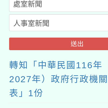
送出
轉知「中華民國116年
2027年）政府行政機
表」1份