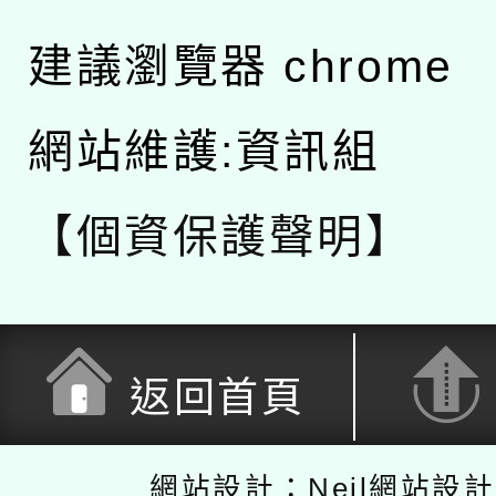
建議瀏覽器 chrome
網站維護:資訊組
【個資保護聲明】
返回首頁
網站設計：Neil網站設