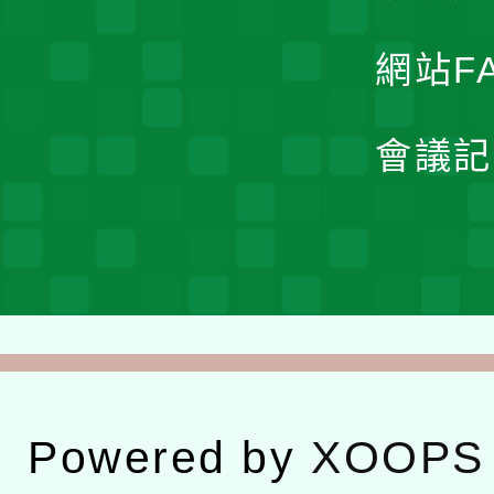
網站F
會議記
Powered by
XOOPS