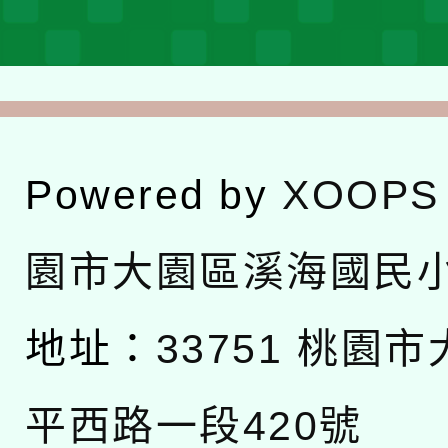
Powered by
XOOPS
園市大園區溪海國民
地址：
33751 桃園
平西路一段420號