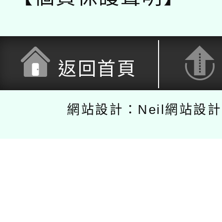
返回首頁
網站設計：Neil網站設