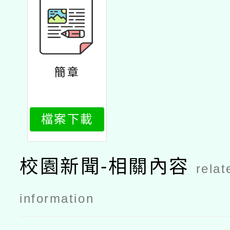
簡章
檔案下載
校園新聞-相關內容
relat
information