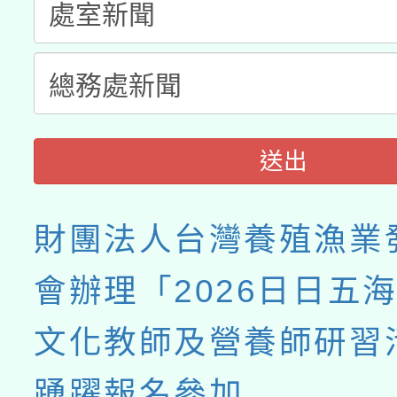
送出
財團法人台灣養殖漁業
會辦理「2026日日五海
文化教師及營養師研習
踴躍報名參加