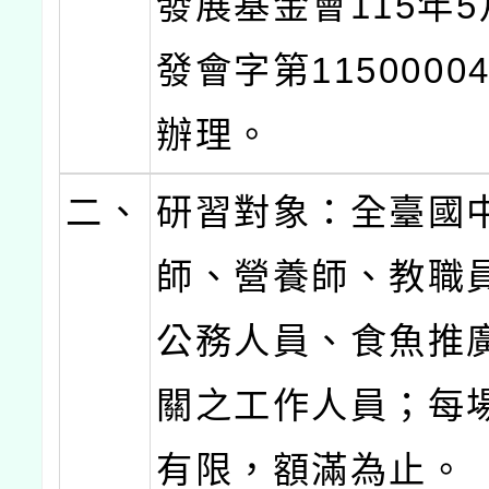
發展基金會115年5
發會字第1150000
辦理。
二、
研習對象：全臺國
師、營養師、教職
公務人員、食魚推
關之工作人員；每
有限，額滿為止。