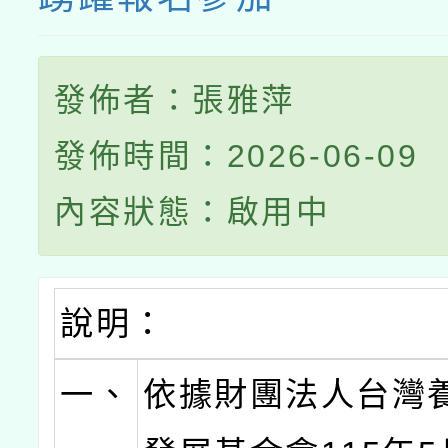
發佈者：張雅萍
發佈時間：2026-06-09
內容狀態：啟用中
說明：
一、
依據財團法人台灣