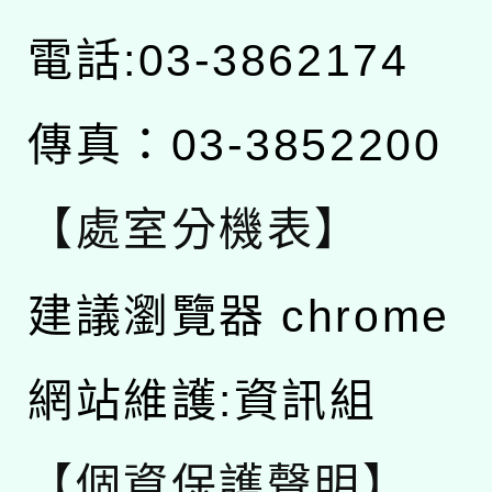
電話:03-3862174
傳真：03-3852200
【處室分機表】
建議瀏覽器 chrome
網站維護:資訊組
【個資保護聲明】