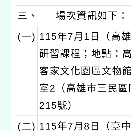
三、
場次資訊如下：
(一)
115年7月1日（高
研習課程；地點：
客家文化園區文物館
室2（高雄市三民區
215號）
(二)
115年7月8日（臺