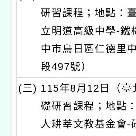
研習課程；地點：
立明道高級中學-鐵
中市烏日區仁德里
段497號）
(三)
115年8月12日（
礎研習課程；地點
人耕莘文教基金會-