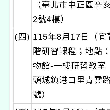
（臺北市中正區辛亥
2號4樓）
(四)
115年8月17日（
階研習課程；地點
物館-一樓研習教室
頭城鎮港口里青雲路
號）