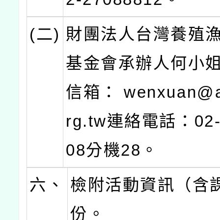
(二)
財團法人台灣養殖
基金會承辦人何小
信箱： wenxuan@a
rg.tw連絡電話：02-
08分機28。
六、
檢附活動資訊（含
份。