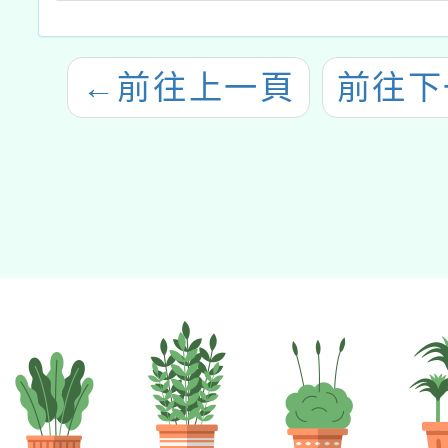
←
前往上一頁
前往下