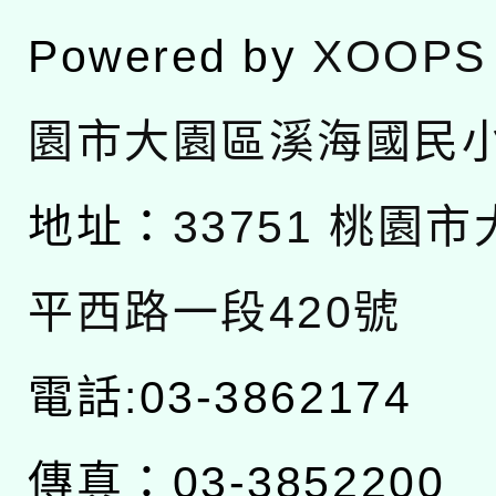
Powered by
XOOPS
園市大園區溪海國民
地址：
33751 桃園
平西路一段420號
電話:03-3862174
傳真：03-3852200