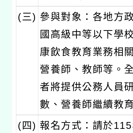
(三)
參與對象：各地方
國高級中等以下學
康飲食教育業務相
營養師、教師等。
者將提供公務人員
數、營養師繼續教
(四)
報名方式：請於115