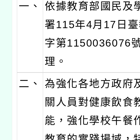
一、
依據教育部國民及
署115年4月17日
字第115003607
理。
二、
為強化各地方政府
關人員對健康飲食
能，強化學校午餐
教育的實踐場域，