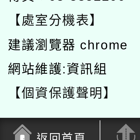
【處室分機表】
建議瀏覽器 chrome
網站維護:資訊組
【個資保護聲明】
返回首頁