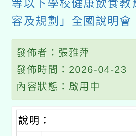
等以下學校健康飲食教
容及規劃」全國說明會
發佈者：張雅萍
發佈時間：2026-04-23
內容狀態：啟用中
說明：