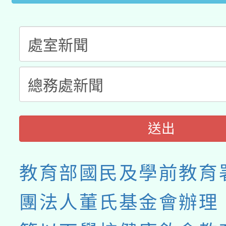
送出
教育部國民及學前教育
團法人董氏基金會辦理