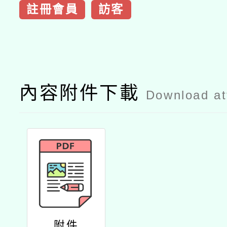
註冊會員
訪客
內容附件下載
Download a
附件