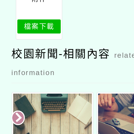
檔案下載
校園新聞-相關內容
relat
information