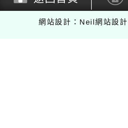
網站設計：Neil網站設