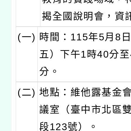
揭全國說明會，資
(一)
時間：115年5月8
五）下午1時40分至
分。
(二)
地點：維他露基金會
議室（臺中市北區
段123號）。