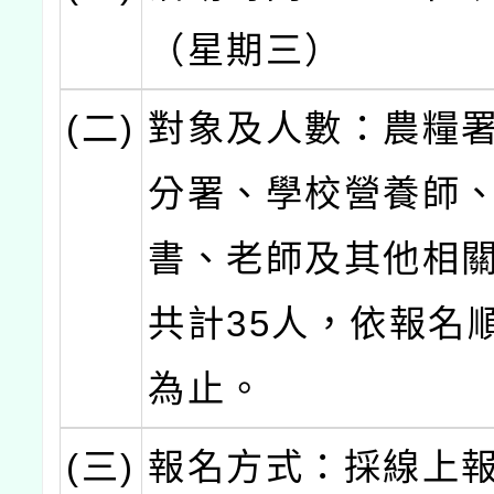
（星期三）
(二)
對象及人數：農糧
分署、學校營養師
書、老師及其他相
共計35人，依報名
為止。
(三)
報名方式：採線上報