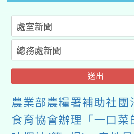
送出
農業部農糧署補助社團
食育協會辦理「一口菜