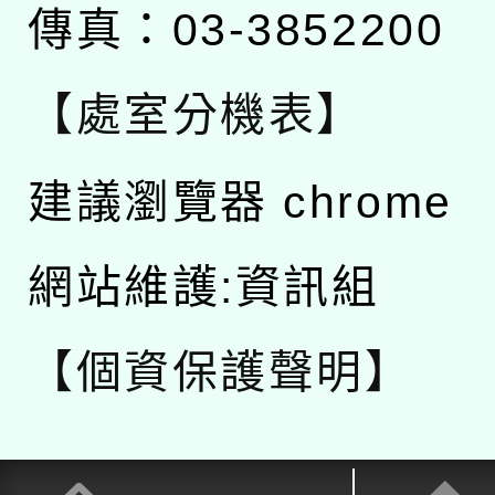
傳真：03-3852200
【處室分機表】
建議瀏覽器 chrome
網站維護:資訊組
【個資保護聲明】