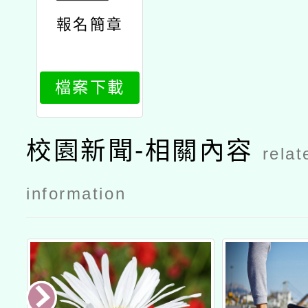
報名簡章
檔案下載
校園新聞-相關內容
relat
information