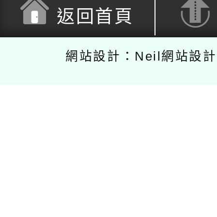
返回首頁
網站設計：Neil網站設