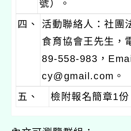
號）。
四、
活動聯絡人：社團
食育協會王先生，電
89-558-983，Emai
cy@gmail.com。
五、
檢附報名簡章1份