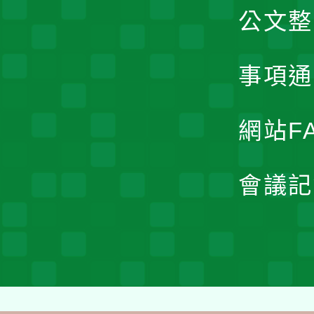
公文整
事項通
網站F
會議記