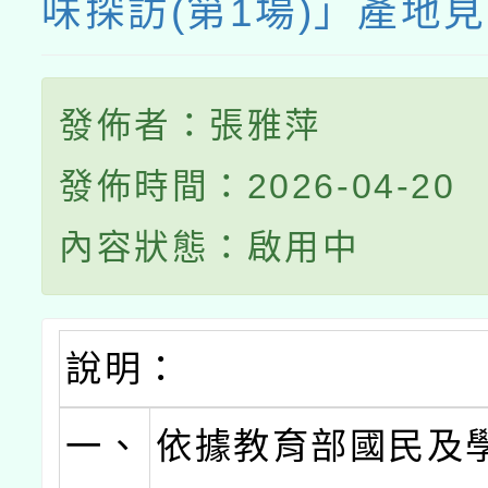
味探訪(第1場)」產地
發佈者：張雅萍
發佈時間：2026-04-20
內容狀態：啟用中
說明：
一、
依據教育部國民及