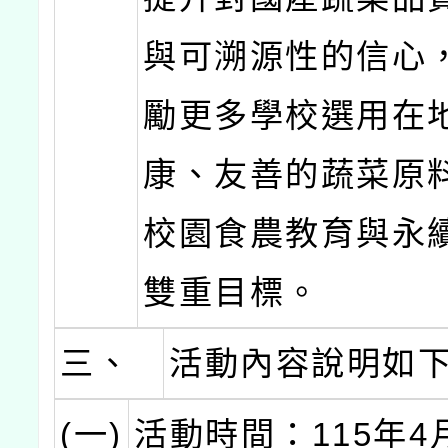
與可溯源性的信心
勵更多學校選用在
康、友善的蔬菜原
校園食農教育與永
雙重目標。
三、
活動內容說明如
(一)
活動時間：115年4