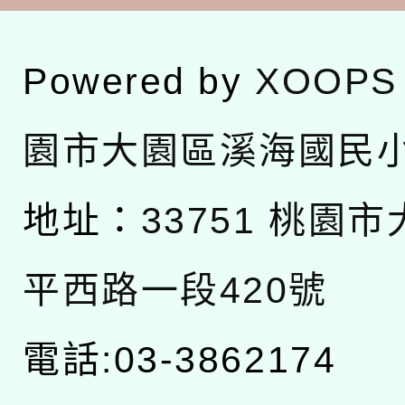
Powered by
XOOPS
園市大園區溪海國民
地址：
33751 桃園
平西路一段420號
電話:03-3862174