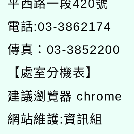
平西路一段420號
電話:03-3862174
傳真：03-3852200
【處室分機表】
建議瀏覽器 chrome
網站維護:資訊組