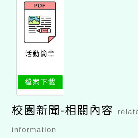
活動簡章
檔案下載
校園新聞-相關內容
relat
information