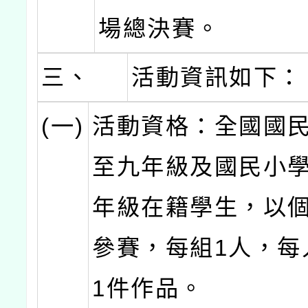
場總決賽。
三、
活動資訊如下：
(一)
活動資格：全國國
至九年級及國民小
年級在籍學生，以
參賽，每組1人，每
1件作品。