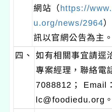
網站（
https://www
u.org/news/2964
訊以官網公告為主
四、
如有相關事宜請逕
專案經理，聯絡電話
7088812； Email
lc@foodiedu.org