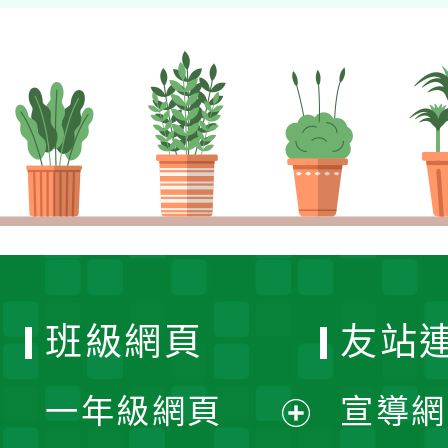
班級網頁
友站
一年級網頁
宣導網