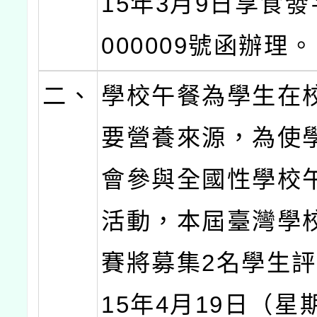
15年3月9日享食發
000009號函辦理。
二、
學校午餐為學生在
要營養來源，為使
會參與全國性學校
活動，本屆臺灣學
賽將募集2名學生評
15年4月19日（星