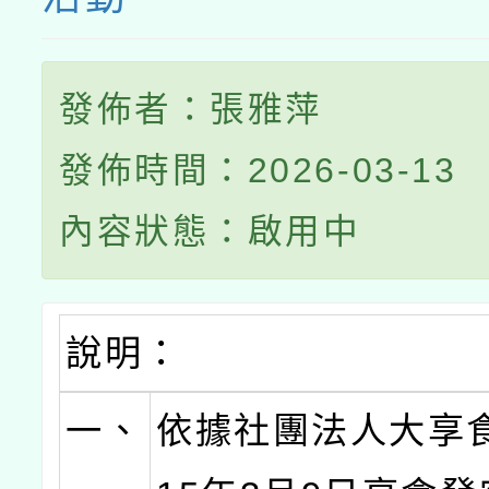
發佈者：張雅萍
發佈時間：2026-03-13
內容狀態：啟用中
說明：
一、
依據社團法人大享