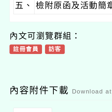
五、
檢附原函及活動簡
內文可瀏覽群組：
註冊會員
訪客
內容附件下載
Download a