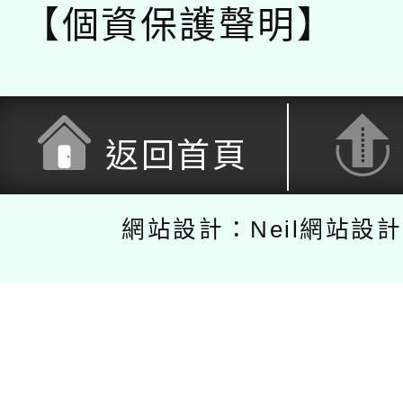
【個資保護聲明】
返回首頁
網站設計：Neil網站設