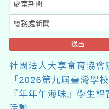
送出
社團法人大享食育協會
「2026第九屆臺灣學
『年年午海味』學生評
活動