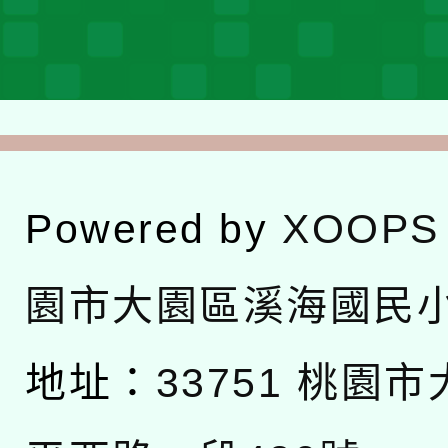
Powered by
XOOPS
園市大園區溪海國民
地址：
33751 桃園