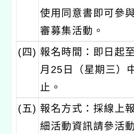
使用同意書即可參
審募集活動。
(四)
報名時間：即日起至1
月25日（星期三）中
止。
(五)
報名方式：採線上
細活動資訊請參活