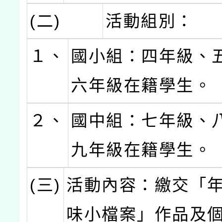
(二)
活動組別：
１、
國小組：四年級、
六年級在籍學生。
２、
國中組：七年級、
九年級在籍學生。
(三)
活動內容：繳交「
味小檔案」作品及