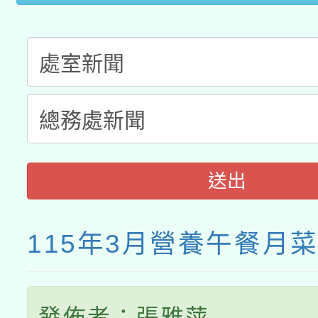
送出
115年3月營養午餐月
發佈者：張雅萍