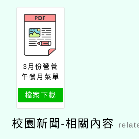
3月份營養
午餐月菜單
檔案下載
校園新聞-相關內容
relat