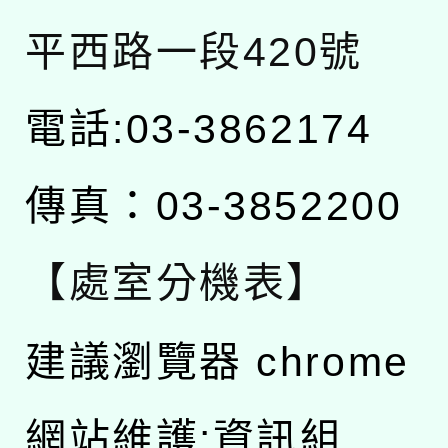
平西路一段420號
電話:03-3862174
傳真：03-3852200
【處室分機表】
建議瀏覽器 chrome
網站維護:資訊組