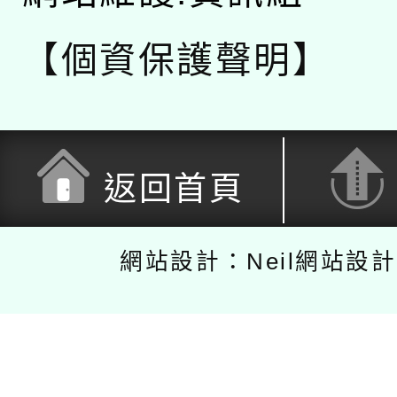
【個資保護聲明】
返回首頁
網站設計：Neil網站設