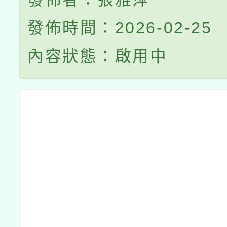
發佈時間：2026-02-25
內容狀態：啟用中