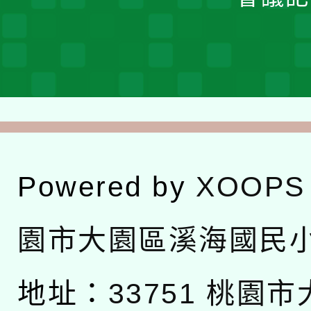
Powered by
XOOPS
園市大園區溪海國民
地址：
33751 桃園