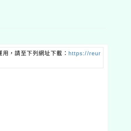
運用，請至下列網址下載：
https://reur