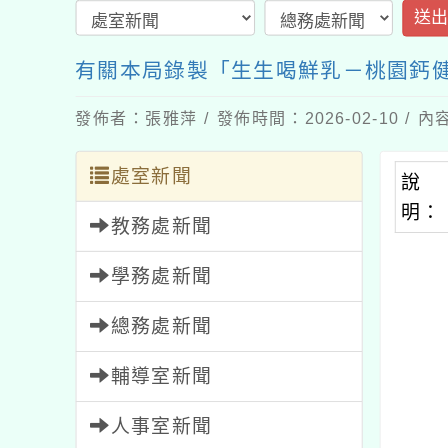
送
有關本局錄製「生生喝鮮乳－桃園鈣健
發佈者：張雅萍 / 發佈時間：2026-02-10 /
處室新聞
說
明：
教務處新聞
學務處新聞
總務處新聞
輔導室新聞
人事室新聞