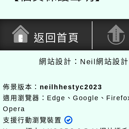
返回首頁
網站設計：Neil網站設
佈景版本：
neilhhestyc2023
適用瀏覽器：Edge、Google、Firefox
Opera
支援行動瀏覽裝置