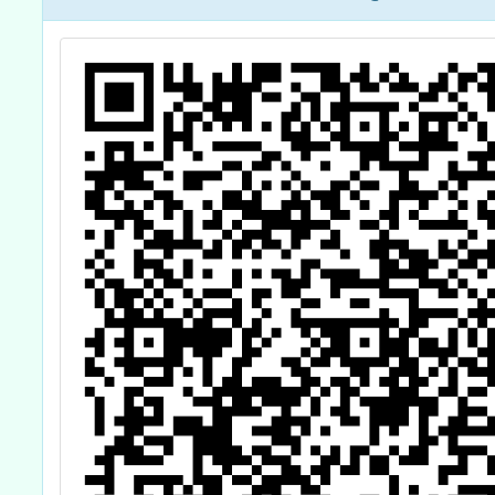
飲食教育指導內
容及規劃」全國
說明會