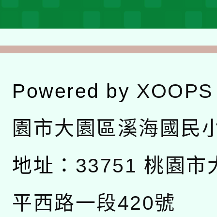
Powered by
XOOPS
園市大園區溪海國民
地址：
33751 桃園
平西路一段420號