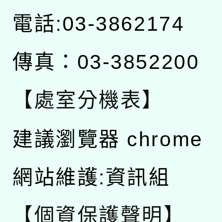
電話:03-3862174
傳真：03-3852200
【處室分機表】
建議瀏覽器 chrome
網站維護:資訊組
【個資保護聲明】