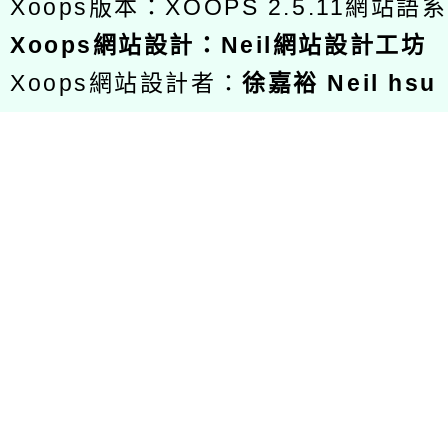
Xoops版本：
XOOPS 2.5.11
網站語系
Xoops
網站設計
：
Neil網站設計工坊
Xoops網站設計者：
徐嘉裕 Neil hsu