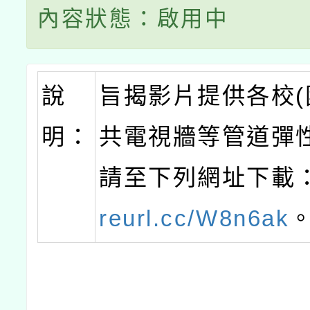
內容狀態：啟用中
說
旨揭影片提供各校(
明：
共電視牆等管道彈
請至下列網址下載
reurl.cc/W8n6ak