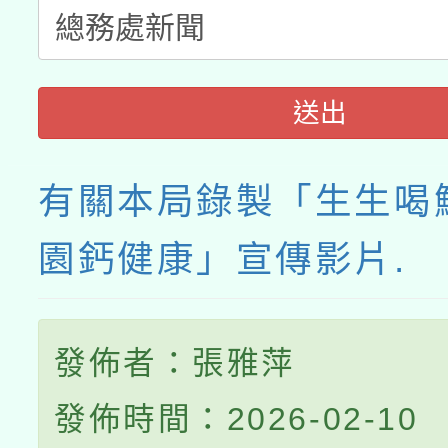
送出
有關本局錄製「生生喝
園鈣健康」宣傳影片.
發佈者：張雅萍
發佈時間：2026-02-10