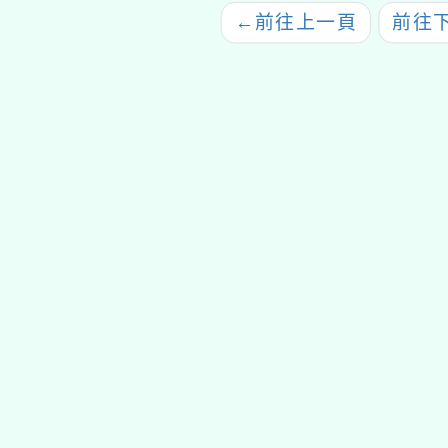
←
前往上一頁
前往