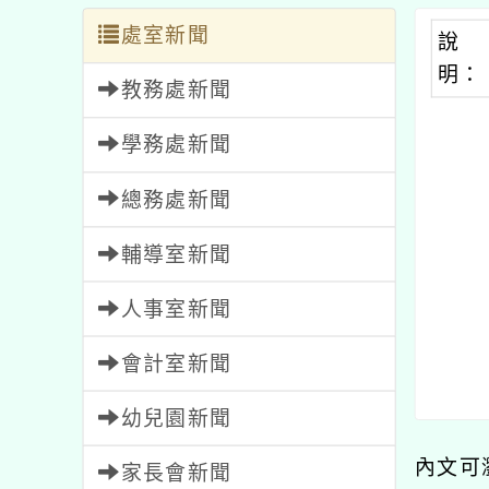
處室新聞
說
明：
教務處新聞
學務處新聞
總務處新聞
輔導室新聞
人事室新聞
會計室新聞
幼兒園新聞
內文可
家長會新聞