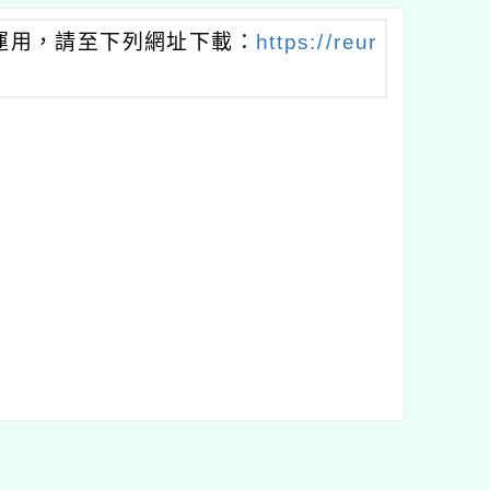
運用，請至下列網址下載：
https://reur