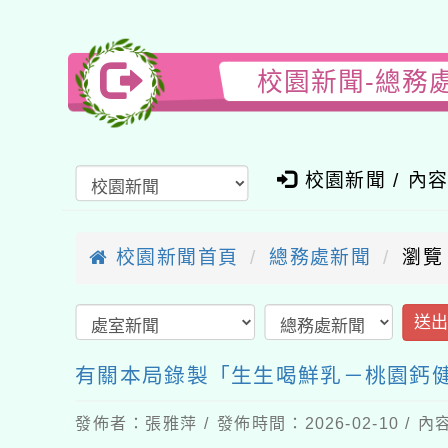
校園新聞-總務
校園新聞 / 內
校園新聞首頁
總務處新聞
瀏覽
送
有關本局錄製「生生喝鮮乳－桃園鈣健
發佈者：張雅萍 / 發佈時間：2026-02-10 /