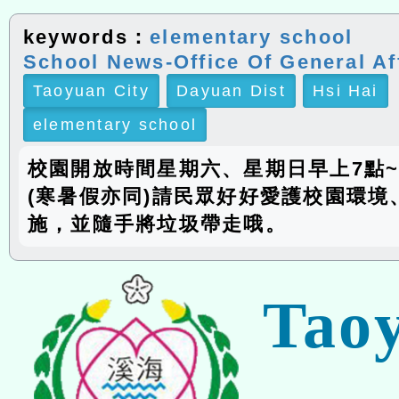
keywords：
elementary school
School News-Office Of General Af
Taoyuan City
Dayuan Dist
Hsi Hai
elementary school
校園開放時間星期六、星期日早上7點~
(寒暑假亦同)請民眾好好愛護校園環境
施，並隨手將垃圾帶走哦。
Tao