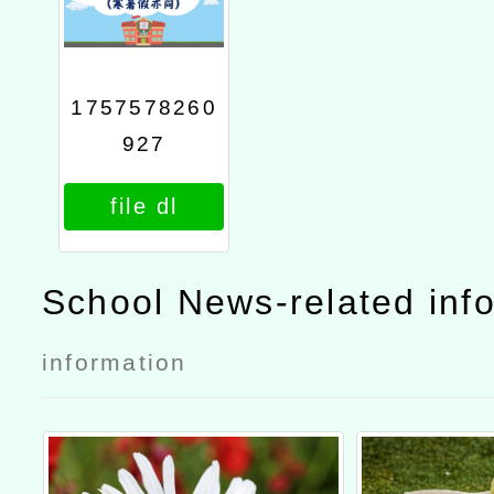
1757578260
927
file dl
School News-related inf
information