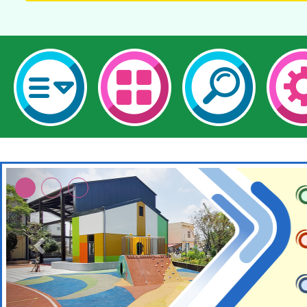
本校115學年度第2次代理