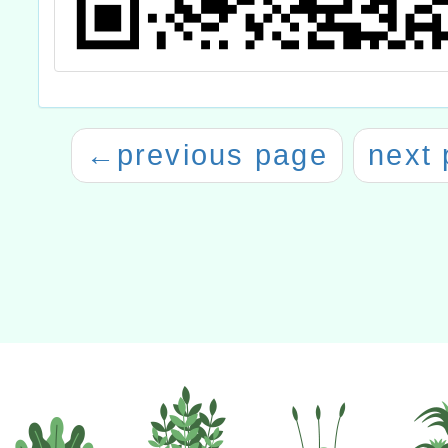
←
previous page
next