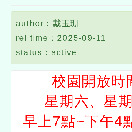
author：戴玉珊
rel time：2025-09-11
status：active
校園開放時
星期六、星
早上7點~下午4