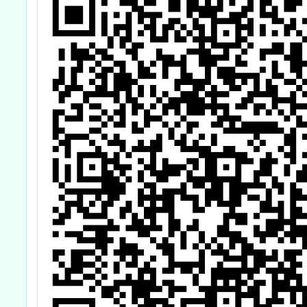
康飲食教育指導內
容及規劃」供學校
參考運用