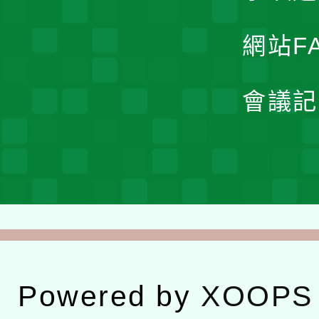
網站F
會議記
Powered by
XOOPS