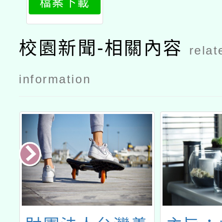
檔案下載
校園新聞-相關內容
relat
information