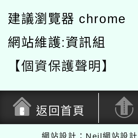
建議瀏覽器 chrome
網站維護:資訊組
【個資保護聲明】
返回首頁
網站設計：Neil網站設