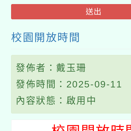
送出
校園開放時間
發佈者：戴玉珊
發佈時間：2025-09-11
內容狀態：啟用中