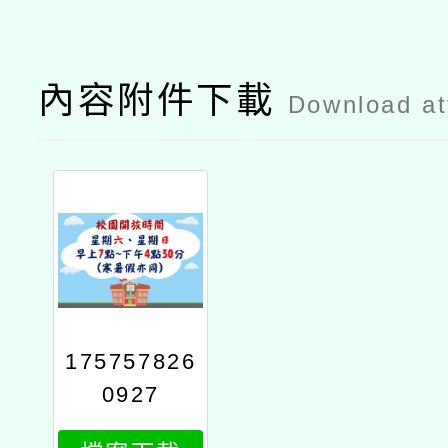
內容附件下載
Download a
175757826
0927