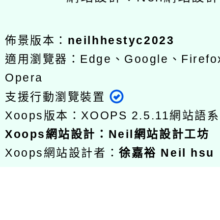
佈景版本：
neilhhestyc2023
適用瀏覽器：Edge、Google、Firefox
Opera
支援行動瀏覽裝置
Xoops版本：
XOOPS 2.5.11
網站語系
Xoops
網站設計
：
Neil網站設計工坊
Xoops網站設計者：
徐嘉裕 Neil hsu