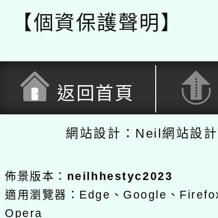
【個資保護聲明】
返回首頁
網站設計：Neil網站設
佈景版本：
neilhhestyc2023
適用瀏覽器：Edge、Google、Firefox
Opera