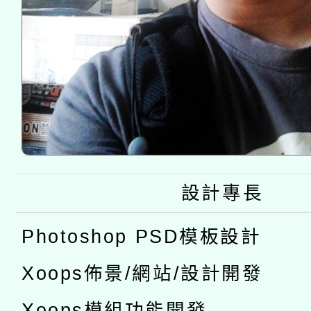
設計專長
Photoshop PSD模板設計
Xoops佈景/網站/設計開發
Xoops模組功能開發