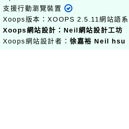
支援行動瀏覽裝置
Xoops版本：
XOOPS 2.5.11
網站語系
Xoops
網站設計
：
Neil網站設計工坊
Xoops網站設計者：
徐嘉裕 Neil hsu