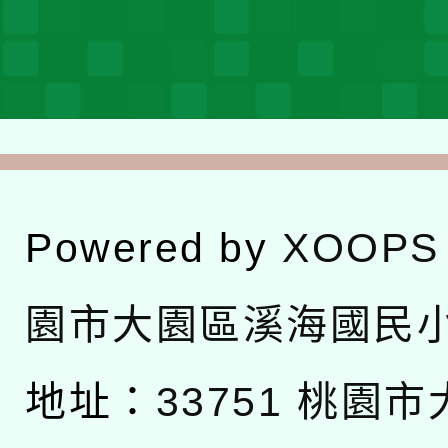
Powered by
XOOPS
園市大園區溪海國民
地址：
33751 桃園