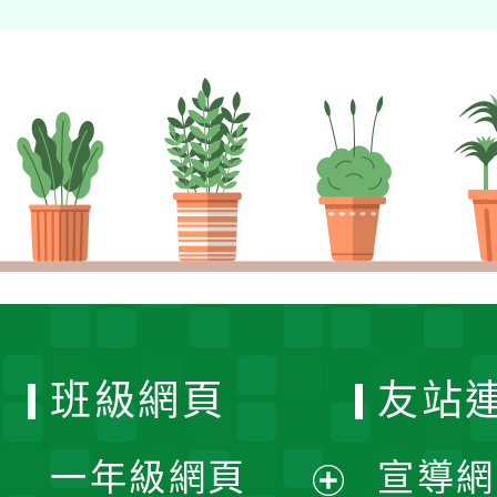
班級網頁
友站
一年級網頁
宣導網