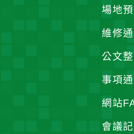
場地預
維修通
公文整
事項通
網站F
會議記