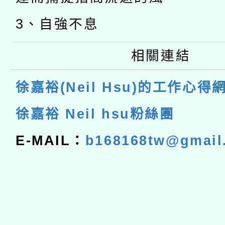
3、自強不息
相關連結
徐嘉裕(Neil Hsu)的工作心得
徐嘉裕 Neil hsu粉絲團
E-MAIL：
b168168tw@gmail