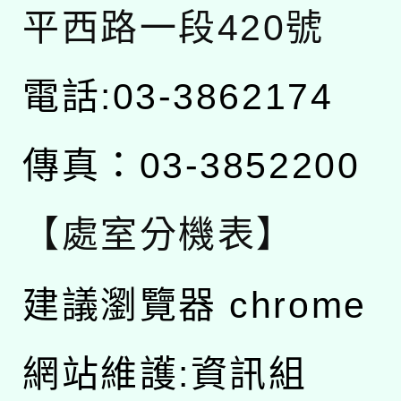
平西路一段420號
電話:03-3862174
傳真：03-3852200
【處室分機表】
建議瀏覽器 chrome
網站維護:資訊組