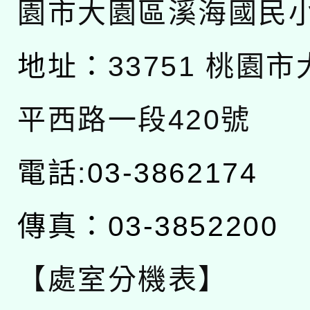
園市大園區溪海國民
地址：
33751 桃園
平西路一段420號
電話:03-3862174
傳真：03-3852200
【處室分機表】