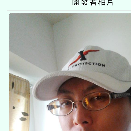
開發者相片