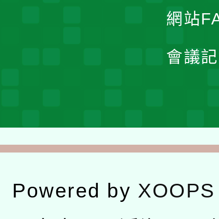
網站F
會議記
Powered by
XOOPS