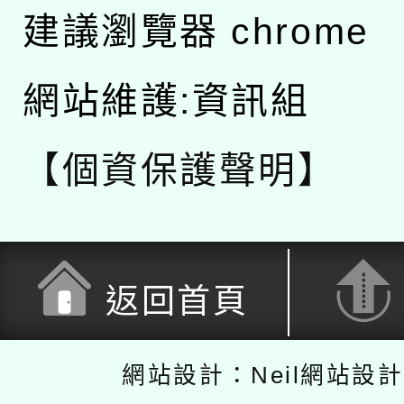
建議瀏覽器 chrome
網站維護:資訊組
【個資保護聲明】
返回首頁
網站設計：Neil網站設