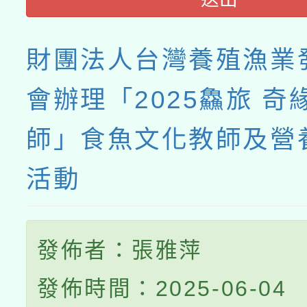
財團法人台灣養殖漁業
會辦理「2025鱻旅 奇
師」食魚文化教師及營
活動
發佈者：張雅萍
發佈時間：2025-06-04