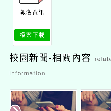
報名資訊
檔案下載
校園新聞-相關內容
relat
information