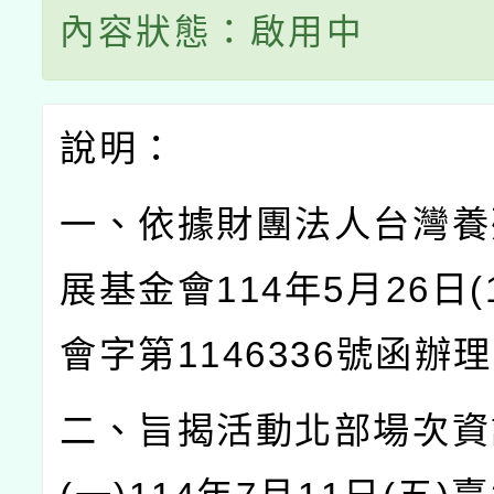
內容狀態：啟用中
說明：
一、依據財團法人台灣養
展基金會114年5月26日(1
會字第1146336號函辦
二、旨揭活動北部場次資