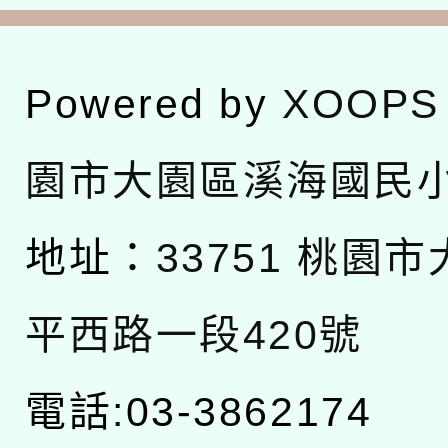
Powered by
XOOPS
園市大園區溪海國民
地址：
33751 桃園
平西路一段420號
電話:03-3862174