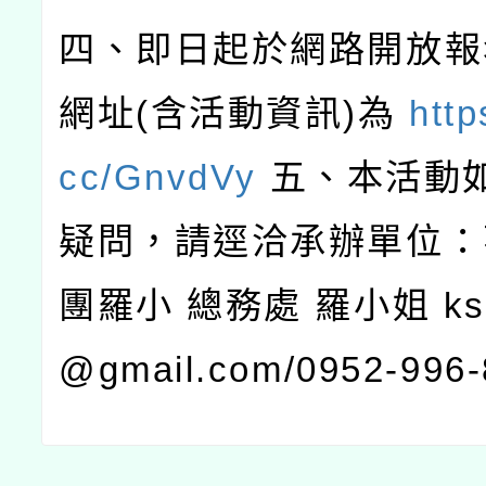
四、即日起於網路開放報
網址(含活動資訊)為
http
cc/GnvdVy
五、本活動
疑問，請逕洽承辦單位：
團羅小 總務處 羅小姐 kstr
@gmail.com/0952-996