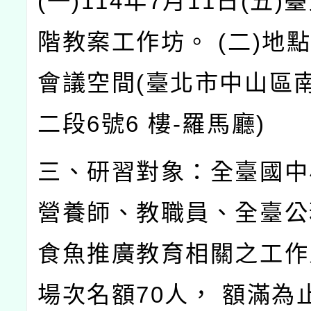
(一)114年7月11日(五)
階教案工作坊。 (二)地
會議空間(臺北市中山區
二段6號6 樓-羅馬廳)
三、研習對象：全臺國中
營養師、教職員、全臺公
食魚推廣教育相關之工作
場次名額70人， 額滿為