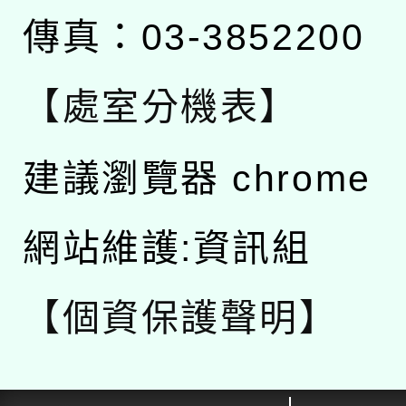
傳真：03-3852200
【處室分機表】
建議瀏覽器 chrome
網站維護:資訊組
【個資保護聲明】