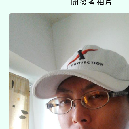
開發者相片