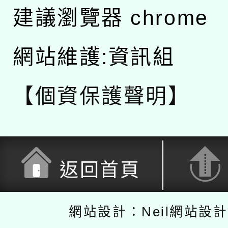
建議瀏覽器 chrome
網站維護:資訊組
【個資保護聲明】
返回首頁
網站設計：Neil網站設