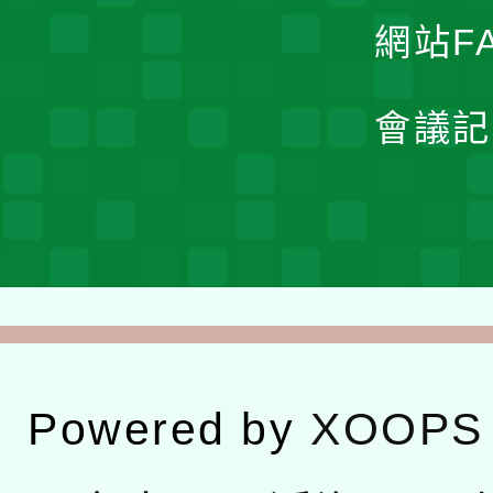
網站F
會議記
Powered by
XOOPS