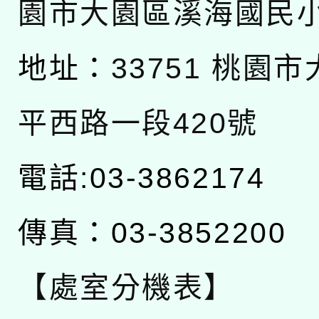
園市大園區溪海國民
地址：
33751 桃園
平西路一段420號
電話:03-3862174
傳真：03-3852200
【處室分機表】