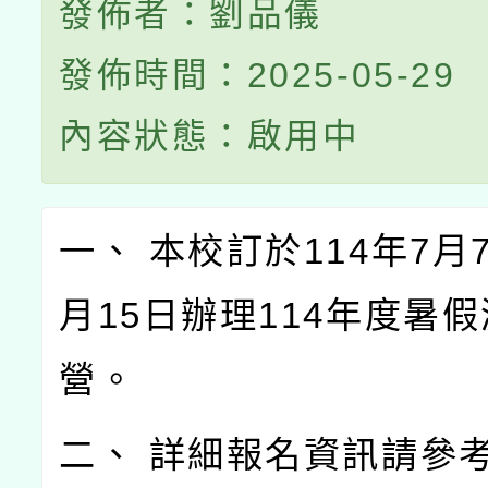
發佈者：劉品儀
發佈時間：2025-05-29
內容狀態：啟用中
一、 本校訂於114年7月
月15日辦理114年度暑
營。
二、 詳細報名資訊請參