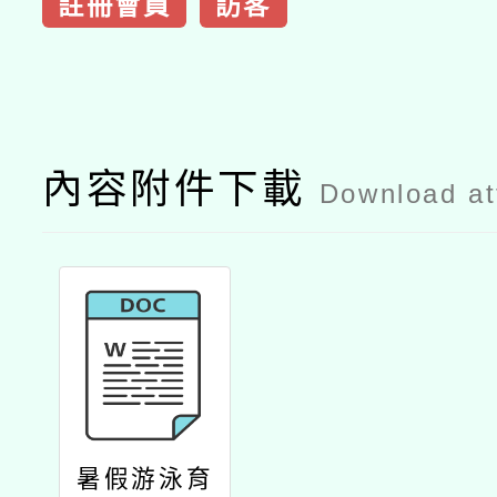
註冊會員
訪客
內容附件下載
Download a
暑假游泳育