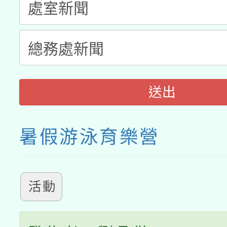
送出
暑假游泳育樂營
活動