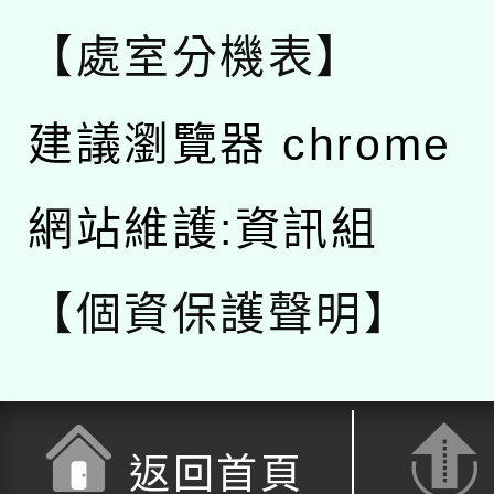
【處室分機表】
建議瀏覽器 chrome
網站維護:資訊組
【個資保護聲明】
返回首頁