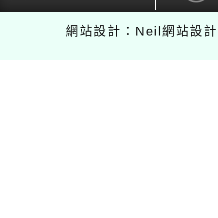
網站設計：Neil網站設