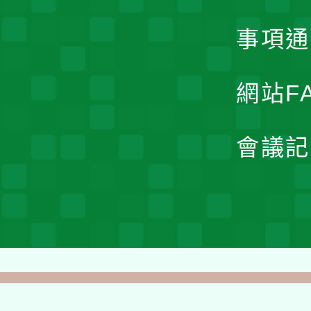
事項通
網站F
會議記