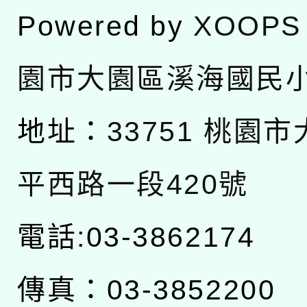
Powered by
XOOPS
園市大園區溪海國民
地址：
33751 桃園
平西路一段420號
電話:03-3862174
傳真：03-3852200