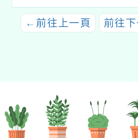
←
前往上一頁
前往下