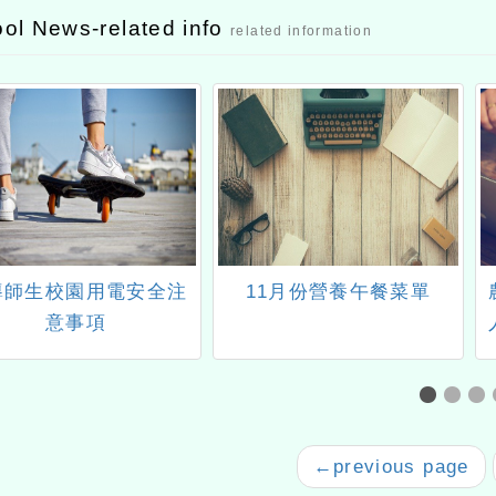
ol News-related info
related information
導師生校園用電安全注
11月份營養午餐菜單
意事項
←
previous page